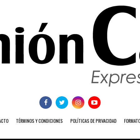
ACTO
TÉRMINOS Y CONDICIONES
POLÍTICAS DE PRIVACIDAD
FORMATO