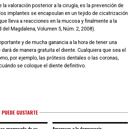
la valoración posterior a la cirugía, es la prevención de
los implantes se encapsulan en un tejido de cicatrización
que lleva a reacciones en la mucosa y finalmente a la
d del Magdalena, Volumen 5, Núm. 2, 2008).
portante y de mucha ganancia a la hora de tener una
 dará de manera gratuita el diente. Cualquiera que sea el
o, por ejemplo, las prótesis dentales o las coronas,
cuándo se coloque el diente definitivo.
 PUEDE GUSTARTE