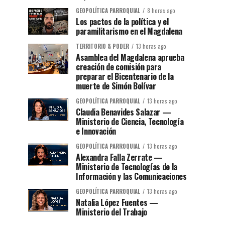
GEOPOLÍTICA PARROQUIAL
8 horas ago
Los pactos de la política y el
paramilitarismo en el Magdalena
TERRITORIO & PODER
13 horas ago
Asamblea del Magdalena aprueba
creación de comisión para
preparar el Bicentenario de la
muerte de Simón Bolívar
GEOPOLÍTICA PARROQUIAL
13 horas ago
Claudia Benavides Salazar —
Ministerio de Ciencia, Tecnología
e Innovación
GEOPOLÍTICA PARROQUIAL
13 horas ago
Alexandra Falla Zerrate —
Ministerio de Tecnologías de la
Información y las Comunicaciones
GEOPOLÍTICA PARROQUIAL
13 horas ago
Natalia López Fuentes —
Ministerio del Trabajo