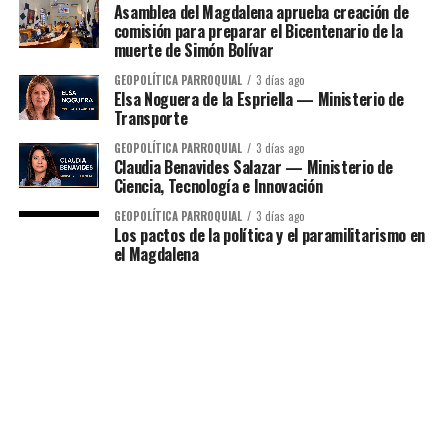
Asamblea del Magdalena aprueba creación de
comisión para preparar el Bicentenario de la
muerte de Simón Bolívar
GEOPOLÍTICA PARROQUIAL
3 días ago
Elsa Noguera de la Espriella — Ministerio de
Transporte
GEOPOLÍTICA PARROQUIAL
3 días ago
Claudia Benavides Salazar — Ministerio de
Ciencia, Tecnología e Innovación
GEOPOLÍTICA PARROQUIAL
3 días ago
Los pactos de la política y el paramilitarismo en
el Magdalena