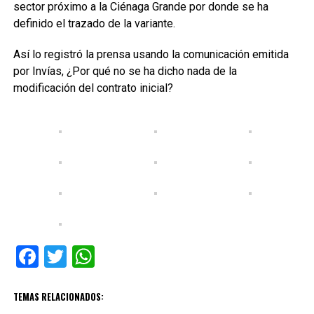
sector próximo a la Ciénaga Grande por donde se ha
definido el trazado de la variante.
Así lo registró la prensa usando la comunicación emitida
por Invías, ¿Por qué no se ha dicho nada de la
modificación del contrato inicial?
Facebook
Twitter
WhatsApp
TEMAS RELACIONADOS: