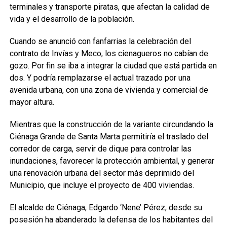
terminales y transporte piratas, que afectan la calidad de
vida y el desarrollo de la población.
Cuando se anunció con fanfarrias la celebración del
contrato de Invías y Meco, los cienagueros no cabían de
gozo. Por fin se iba a integrar la ciudad que está partida en
dos. Y podría remplazarse el actual trazado por una
avenida urbana, con una zona de vivienda y comercial de
mayor altura.
Mientras que la construcción de la variante circundando la
Ciénaga Grande de Santa Marta permitiría el traslado del
corredor de carga, servir de dique para controlar las
inundaciones, favorecer la protección ambiental, y generar
una renovación urbana del sector más deprimido del
Municipio, que incluye el proyecto de 400 viviendas.
El alcalde de Ciénaga, Edgardo ‘Nene’ Pérez, desde su
posesión ha abanderado la defensa de los habitantes del