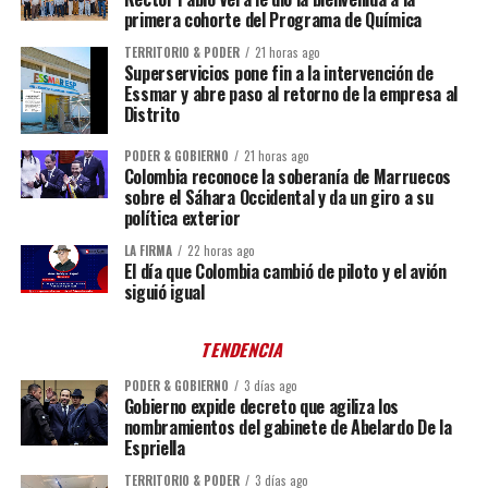
primera cohorte del Programa de Química
TERRITORIO & PODER
21 horas ago
Superservicios pone fin a la intervención de
Essmar y abre paso al retorno de la empresa al
Distrito
PODER & GOBIERNO
21 horas ago
Colombia reconoce la soberanía de Marruecos
sobre el Sáhara Occidental y da un giro a su
política exterior
LA FIRMA
22 horas ago
El día que Colombia cambió de piloto y el avión
siguió igual
TENDENCIA
PODER & GOBIERNO
3 días ago
Gobierno expide decreto que agiliza los
nombramientos del gabinete de Abelardo De la
Espriella
TERRITORIO & PODER
3 días ago