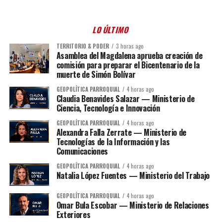
LO ÚLTIMO
TERRITORIO & PODER
3 horas ago
Asamblea del Magdalena aprueba creación de
comisión para preparar el Bicentenario de la
muerte de Simón Bolívar
GEOPOLÍTICA PARROQUIAL
4 horas ago
Claudia Benavides Salazar — Ministerio de
Ciencia, Tecnología e Innovación
GEOPOLÍTICA PARROQUIAL
4 horas ago
Alexandra Falla Zerrate — Ministerio de
Tecnologías de la Información y las
Comunicaciones
GEOPOLÍTICA PARROQUIAL
4 horas ago
Natalia López Fuentes — Ministerio del Trabajo
GEOPOLÍTICA PARROQUIAL
4 horas ago
Omar Bula Escobar — Ministerio de Relaciones
Exteriores