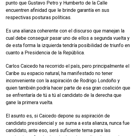
punto que Gustavo Petro y Humberto de la Calle
encuentren afinidad que le brinde garantía en sus
respectivas posturas políticas.
Es una alianza coherente con el discurso que manejan la
cual debe conseguir pasar uno de ellos a segunda vuelta y
de esta forma la izquierda tendría posibilidad de triunfo en
cuanto a Presidencia de la República.
Carlos Caicedo ha recorrido el país, pero principalmente el
Caribe su espacio natural, ha manifestado no tener
inconveniente con la aspiración de Rodrigo Londoño y
quien también podría hacer parte de esa gran coalición que
se enfrentaría de tú a tú al candidato de la derecha que
gane la primera vuelta.
El asunto es, si Caicedo depone su aspiración de
candidato presidencial y se suma a esta alianza, nunca fue
candidato, ante eso, será suficiente tema para las