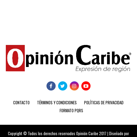
CONTACTO
TÉRMINOS Y CONDICIONES
POLÍTICAS DE PRIVACIDAD
FORMATO PQRS
Copyright © Todos los derechos reservados Opinión Caribe 2017 | Diseñado por