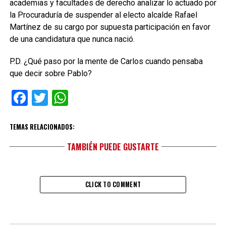
academias y facultades de derecho analizar lo actuado por
la Procuraduría de suspender al electo alcalde Rafael
Martínez de su cargo por supuesta participación en favor
de una candidatura que nunca nació.
P.D. ¿Qué paso por la mente de Carlos cuando pensaba
que decir sobre Pablo?
Facebook
Twitter
WhatsApp
TEMAS RELACIONADOS:
TAMBIÉN PUEDE GUSTARTE
CLICK TO COMMENT