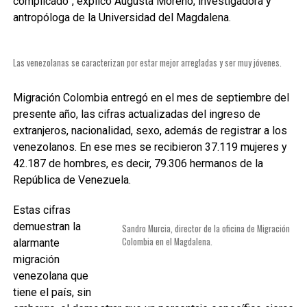
complicado”, explicó Augusta Moreno, investigadora y
antropóloga de la Universidad del Magdalena.
Las venezolanas se caracterizan por estar mejor arregladas y ser muy jóvenes.
Migración Colombia entregó en el mes de septiembre del
presente año, las cifras actualizadas del ingreso de
extranjeros, nacionalidad, sexo, además de registrar a los
venezolanos. En ese mes se recibieron 37.119 mujeres y
42.187 de hombres, es decir, 79.306 hermanos de la
República de Venezuela.
Estas cifras
demuestran la
Sandro Murcia, director de la oficina de Migración
Colombia en el Magdalena.
alarmante
migración
venezolana que
tiene el país, sin