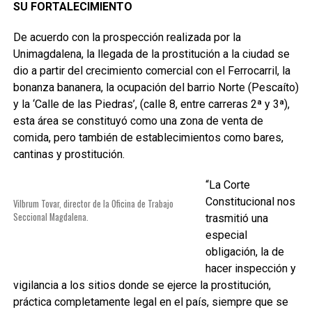
SU FORTALECIMIENTO
De acuerdo con la prospección realizada por la
Unimagdalena, la llegada de la prostitución a la ciudad se
dio a partir del crecimiento comercial con el Ferrocarril, la
bonanza bananera, la ocupación del barrio Norte (Pescaíto)
y la ‘Calle de las Piedras’, (calle 8, entre carreras 2ª y 3ª),
esta área se constituyó como una zona de venta de
comida, pero también de establecimientos como bares,
cantinas y prostitución.
“La Corte
Constitucional nos
Vilbrum Tovar, director de la Oficina de Trabajo
Seccional Magdalena.
trasmitió una
especial
obligación, la de
hacer inspección y
vigilancia a los sitios donde se ejerce la prostitución,
práctica completamente legal en el país, siempre que se