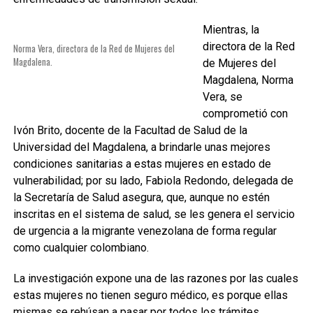
Mientras, la
directora de la Red
Norma Vera, directora de la Red de Mujeres del
Magdalena.
de Mujeres del
Magdalena, Norma
Vera, se
comprometió con
Ivón Brito, docente de la Facultad de Salud de la
Universidad del Magdalena, a brindarle unas mejores
condiciones sanitarias a estas mujeres en estado de
vulnerabilidad; por su lado, Fabiola Redondo, delegada de
la Secretaría de Salud asegura, que, aunque no estén
inscritas en el sistema de salud, se les genera el servicio
de urgencia a la migrante venezolana de forma regular
como cualquier colombiano.
La investigación expone una de las razones por las cuales
estas mujeres no tienen seguro médico, es porque ellas
mismas se rehúsan a pasar por todos los trámites