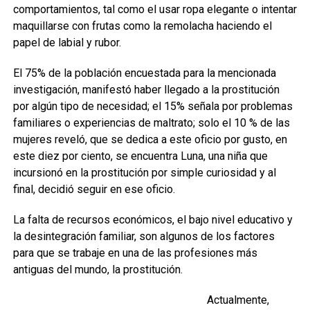
comportamientos, tal como el usar ropa elegante o intentar
maquillarse con frutas como la remolacha haciendo el
papel de labial y rubor.
El 75% de la población encuestada para la mencionada
investigación, manifestó haber llegado a la prostitución
por algún tipo de necesidad; el 15% señala por problemas
familiares o experiencias de maltrato; solo el 10 % de las
mujeres reveló, que se dedica a este oficio por gusto, en
este diez por ciento, se encuentra Luna, una niña que
incursionó en la prostitución por simple curiosidad y al
final, decidió seguir en ese oficio.
La falta de recursos económicos, el bajo nivel educativo y
la desintegración familiar, son algunos de los factores
para que se trabaje en una de las profesiones más
antiguas del mundo, la prostitución.
Actualmente,