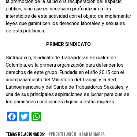
la promoción de la salud o la recuperación del espacio
público, sino que es necesario profundizar en los
intersticios de esta actividad con el objeto de implementar
leyes que garanticen los derechos laborales y sexuales
de esta población.
PRIMER SINDICATO
Sintrasexco, Sindicato de Trabajadoras Sexuales de
Colombia, es la primera organización para defender los
derechos de este grupo. Fundada en el año 2015 con el
acompañamiento del Ministerio del Trabajo y la Red
Latinoamericana y del Caribe de Trabajadoras Sexuales, y
una de sus principales aspiraciones es luchar para que se
les garanticen condiciones dignas a estas mujeres.
Facebook
Twitter
WhatsApp
TEMAS RELACIONADOS:
PROSTITUCIÓN
SANTA MARTA