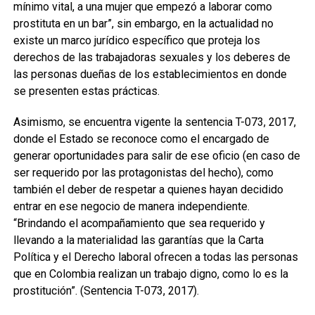
mínimo vital, a una mujer que empezó a laborar como
prostituta en un bar”, sin embargo, en la actualidad no
existe un marco jurídico específico que proteja los
derechos de las trabajadoras sexuales y los deberes de
las personas dueñas de los establecimientos en donde
se presenten estas prácticas.
Asimismo, se encuentra vigente la sentencia T-073, 2017,
donde el Estado se reconoce como el encargado de
generar oportunidades para salir de ese oficio (en caso de
ser requerido por las protagonistas del hecho), como
también el deber de respetar a quienes hayan decidido
entrar en ese negocio de manera independiente.
“Brindando el acompañamiento que sea requerido y
llevando a la materialidad las garantías que la Carta
Política y el Derecho laboral ofrecen a todas las personas
que en Colombia realizan un trabajo digno, como lo es la
prostitución”. (Sentencia T-073, 2017).