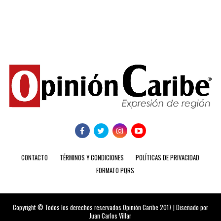
CONTACTO
TÉRMINOS Y CONDICIONES
POLÍTICAS DE PRIVACIDAD
FORMATO PQRS
Copyright © Todos los derechos reservados Opinión Caribe 2017 | Diseñado por
Juan Carlos Villar