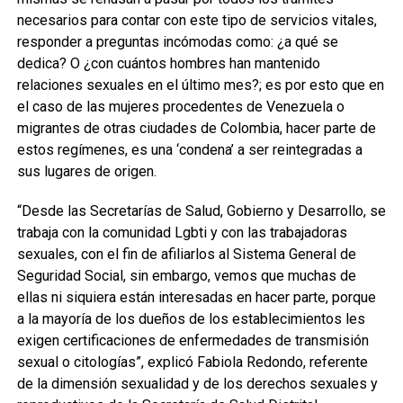
necesarios para contar con este tipo de servicios vitales,
responder a preguntas incómodas como: ¿a qué se
dedica? O ¿con cuántos hombres han mantenido
relaciones sexuales en el último mes?; es por esto que en
el caso de las mujeres procedentes de Venezuela o
migrantes de otras ciudades de Colombia, hacer parte de
estos regímenes, es una ‘condena’ a ser reintegradas a
sus lugares de origen.
“Desde las Secretarías de Salud, Gobierno y Desarrollo, se
trabaja con la comunidad Lgbti y con las trabajadoras
sexuales, con el fin de afiliarlos al Sistema General de
Seguridad Social, sin embargo, vemos que muchas de
ellas ni siquiera están interesadas en hacer parte, porque
a la mayoría de los dueños de los establecimientos les
exigen certificaciones de enfermedades de transmisión
sexual o citologías”, explicó Fabiola Redondo, referente
de la dimensión sexualidad y de los derechos sexuales y