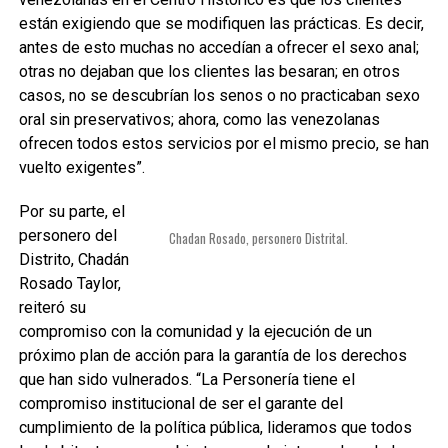
están exigiendo que se modifiquen las prácticas. Es decir,
antes de esto muchas no accedían a ofrecer el sexo anal;
otras no dejaban que los clientes las besaran; en otros
casos, no se descubrían los senos o no practicaban sexo
oral sin preservativos; ahora, como las venezolanas
ofrecen todos estos servicios por el mismo precio, se han
vuelto exigentes”.
Por su parte, el
personero del
Chadan Rosado, personero Distrital.
Distrito, Chadán
Rosado Taylor,
reiteró su
compromiso con la comunidad y la ejecución de un
próximo plan de acción para la garantía de los derechos
que han sido vulnerados. “La Personería tiene el
compromiso institucional de ser el garante del
cumplimiento de la política pública, lideramos que todos