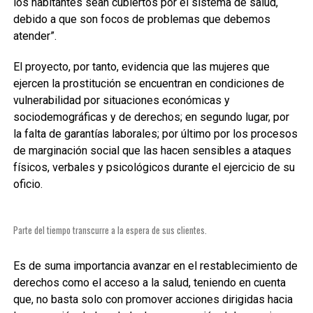
los habitantes sean cubiertos por el sistema de salud,
debido a que son focos de problemas que debemos
atender”.
El proyecto, por tanto, evidencia que las mujeres que
ejercen la prostitución se encuentran en condiciones de
vulnerabilidad por situaciones económicas y
sociodemográficas y de derechos; en segundo lugar, por
la falta de garantías laborales; por último por los procesos
de marginación social que las hacen sensibles a ataques
físicos, verbales y psicológicos durante el ejercicio de su
oficio.
Parte del tiempo transcurre a la espera de sus clientes.
Es de suma importancia avanzar en el restablecimiento de
derechos como el acceso a la salud, teniendo en cuenta
que, no basta solo con promover acciones dirigidas hacia