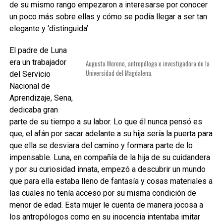
de su mismo rango empezaron a interesarse por conocer
un poco más sobre ellas y cómo se podía llegar a ser tan
elegante y ‘distinguida’.
El padre de Luna
era un trabajador
Augusta Moreno, antropóloga e investigadora de la
Universidad del Magdalena.
del Servicio
Nacional de
Aprendizaje, Sena,
dedicaba gran
parte de su tiempo a su labor. Lo que él nunca pensó es
que, el afán por sacar adelante a su hija sería la puerta para
que ella se desviara del camino y formara parte de lo
impensable. Luna, en compañía de la hija de su cuidandera
y por su curiosidad innata, empezó a descubrir un mundo
que para ella estaba lleno de fantasía y cosas materiales a
las cuales no tenía acceso por su misma condición de
menor de edad. Esta mujer le cuenta de manera jocosa a
los antropólogos como en su inocencia intentaba imitar