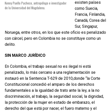
existen países
Kenny Puello Pacheco, antropólogo e investigador
de la Universidad del Magdalena.
como Suecia,
Francia, Finlandia,
Canadá, Corea del
Sur, Singapur,
Noruega, entre otros, en los que este oficio es penalizado
con cárcel, pero en Colombia no se constituye como un
delito.
SIN MARCO JURÍDICO
En Colombia, el trabajo sexual no es ilegal ni está
penalizado, lo más cercano a una reglamentación se
instauró en la Sentencia T-629 de 2010,donde “la Corte
Constitucional concedió el amparo de los derechos
fundamentales a la igualdad de trato ante la ley, a la no
discriminación, al trabajo, la seguridad social, la dignidad,
la protección de la mujer en estado de embarazo, el
derecho del que está por nacer, el fuero materno y el