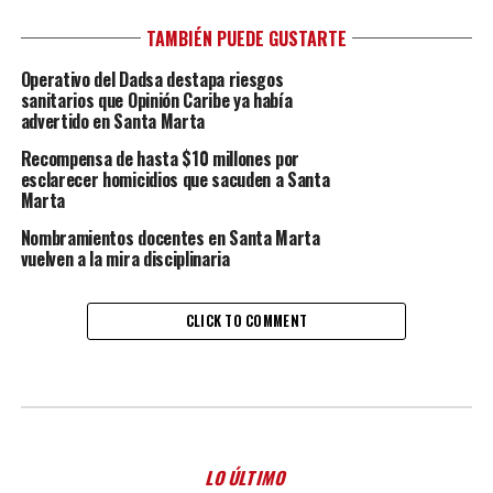
TAMBIÉN PUEDE GUSTARTE
Operativo del Dadsa destapa riesgos
sanitarios que Opinión Caribe ya había
advertido en Santa Marta
Recompensa de hasta $10 millones por
esclarecer homicidios que sacuden a Santa
Marta
Nombramientos docentes en Santa Marta
vuelven a la mira disciplinaria
CLICK TO COMMENT
LO ÚLTIMO