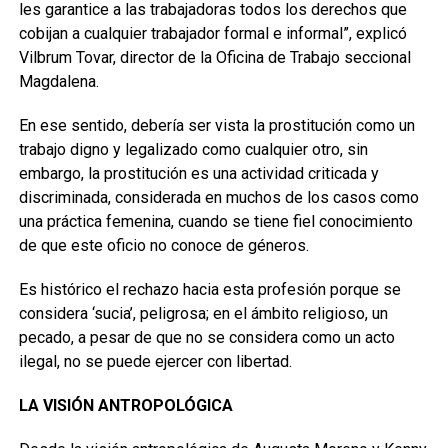
les garantice a las trabajadoras todos los derechos que
cobijan a cualquier trabajador formal e informal”, explicó
Vilbrum Tovar, director de la Oficina de Trabajo seccional
Magdalena.
En ese sentido, debería ser vista la prostitución como un
trabajo digno y legalizado como cualquier otro, sin
embargo, la prostitución es una actividad criticada y
discriminada, considerada en muchos de los casos como
una práctica femenina, cuando se tiene fiel conocimiento
de que este oficio no conoce de géneros.
Es histórico el rechazo hacia esta profesión porque se
considera ‘sucia’, peligrosa; en el ámbito religioso, un
pecado, a pesar de que no se considera como un acto
ilegal, no se puede ejercer con libertad.
LA VISIÓN ANTROPOLÓGICA