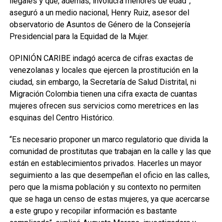
ilegales y que, además, involucra menores de edad”,
aseguró a un medio nacional, Henry Ruiz, asesor del
observatorio de Asuntos de Género de la Consejería
Presidencial para la Equidad de la Mujer.
OPINIÓN CARIBE indagó acerca de cifras exactas de
venezolanas y locales que ejercen la prostitución en la
ciudad, sin embargo, la Secretaría de Salud Distrital, ni
Migración Colombia tienen una cifra exacta de cuantas
mujeres ofrecen sus servicios como meretrices en las
esquinas del Centro Histórico.
“Es necesario proponer un marco regulatorio que divida la
comunidad de prostitutas que trabajan en la calle y las que
están en establecimientos privados. Hacerles un mayor
seguimiento a las que desempeñan el oficio en las calles,
pero que la misma población y su contexto no permiten
que se haga un censo de estas mujeres, ya que acercarse
a este grupo y recopilar información es bastante