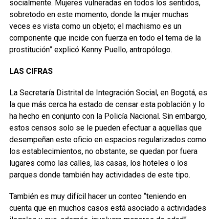
socialmente. Mujeres vulneradas en todos los sentidos,
sobretodo en este momento, donde la mujer muchas
veces es vista como un objeto; el machismo es un
componente que incide con fuerza en todo el tema de la
prostitución” explicó Kenny Puello, antropólogo.
LAS CIFRAS
La Secretaría Distrital de Integración Social, en Bogotá, es
la que más cerca ha estado de censar esta población y lo
ha hecho en conjunto con la Policía Nacional. Sin embargo,
estos censos solo se le pueden efectuar a aquellas que
desempeñan este oficio en espacios regularizados como
los establecimientos, no obstante, se quedan por fuera
lugares como las calles, las casas, los hoteles o los
parques donde también hay actividades de este tipo.
También es muy difícil hacer un conteo “teniendo en
cuenta que en muchos casos está asociado a actividades