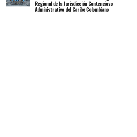
Regional de la Jurisdicción Contencioso
Administrativo del Caribe Colombiano