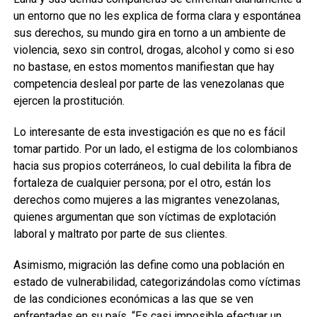
un entorno que no les explica de forma clara y espontánea
sus derechos, su mundo gira en torno a un ambiente de
violencia, sexo sin control, drogas, alcohol y como si eso
no bastase, en estos momentos manifiestan que hay
competencia desleal por parte de las venezolanas que
ejercen la prostitución.
Lo interesante de esta investigación es que no es fácil
tomar partido. Por un lado, el estigma de los colombianos
hacia sus propios coterráneos, lo cual debilita la fibra de
fortaleza de cualquier persona; por el otro, están los
derechos como mujeres a las migrantes venezolanas,
quienes argumentan que son víctimas de explotación
laboral y maltrato por parte de sus clientes.
Asimismo, migración las define como una población en
estado de vulnerabilidad, categorizándolas como víctimas
de las condiciones económicas a las que se ven
enfrentadas en su país. “Es casi imposible efectuar un