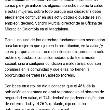
censo para garantizarles algunos derechos como la salud
a estas mujeres, sobre todo porque esa ciudadana debe
elegir entre continuar en sus actividades o quedarse sin
empleo”, declaró, Sandro Murcia, director de la Oficina de
Migración Colombia en el Magdalena.
Para Luna, uno de los derechos fundamentales necesarios
para las mujeres que ejercen la prostitución, es la salud,“y
no es porque sean un foco de infecciones, porque no solo
están expuestas a las enfermedades de transmisión
sexual, sino a cualquier condición o malestares, que son
comunes en la comunidad y que ellas no tienen la
oportunidad de tratarse”, agregó Moreno.
Con base en esto, se dio a conocer, que el 46% de la
población encuestada no está registrada en el sistema de
seguridad en salud; el 74% declaró no padecer ningún tipo
de enfermedad; y el 26 % restante, dijo no sufrir
enfermedades de transmisión sexual.