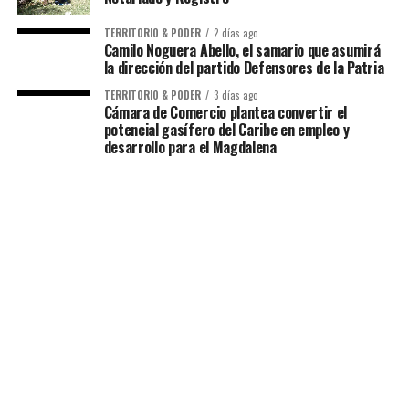
TERRITORIO & PODER
2 días ago
Camilo Noguera Abello, el samario que asumirá
la dirección del partido Defensores de la Patria
TERRITORIO & PODER
3 días ago
Cámara de Comercio plantea convertir el
potencial gasífero del Caribe en empleo y
desarrollo para el Magdalena