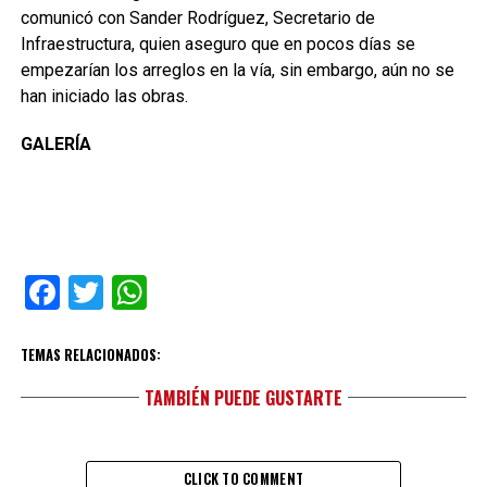
comunicó con Sander Rodríguez, Secretario de
Infraestructura, quien aseguro que en pocos días se
empezarían los arreglos en la vía, sin embargo, aún no se
han iniciado las obras.
GALERÍA
Facebook
Twitter
WhatsApp
TEMAS RELACIONADOS:
TAMBIÉN PUEDE GUSTARTE
CLICK TO COMMENT