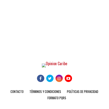
CONTACTO
TÉRMINOS Y CONDICIONES
POLÍTICAS DE PRIVACIDAD
FORMATO PQRS