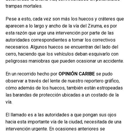
trampas mortales.
Pese a esto, cada vez son más los huecos y cráteres que
aparecen a lo largo y ancho de la vía del Ziruma, es por
esta razón que urge una intervención por parte de las
autoridades correspondientes a tomar los correctivos
necesarios. Algunos huecos se encuentran del lado del
cerro, haciendo que los vehículos deban esquivarlo con
peligrosas maniobras que pueden ocasionar un accidente.
En un recorrido hecho por
OPINIÓN CARIBE
se pudo
observar a través del lente de nuestro reportero gráfico,
cómo además de los huecos, también están estropeadas
las barandas de protección ubicadas a un costado de la
vía.
El llamado es a las autoridades a que pongan sus ojos
hacia esta importante vía de la ciudad, necesitada de una
intervención urgente. En ocasiones anteriores se