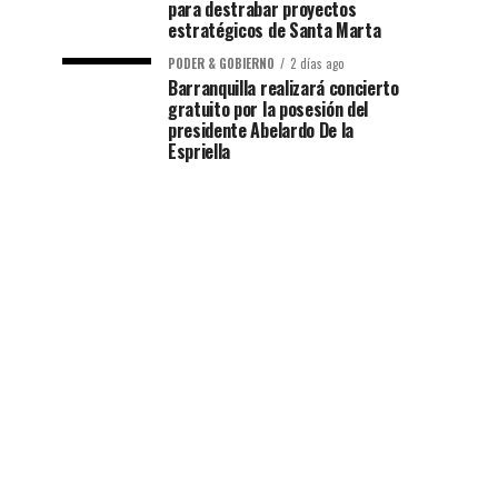
para destrabar proyectos
estratégicos de Santa Marta
PODER & GOBIERNO
2 días ago
Barranquilla realizará concierto
gratuito por la posesión del
presidente Abelardo De la
Espriella