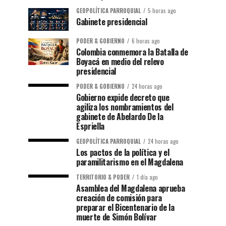
GEOPOLÍTICA PARROQUIAL
5 horas ago
Gabinete presidencial
PODER & GOBIERNO
6 horas ago
Colombia conmemora la Batalla de
Boyacá en medio del relevo
presidencial
PODER & GOBIERNO
24 horas ago
Gobierno expide decreto que
agiliza los nombramientos del
gabinete de Abelardo De la
Espriella
GEOPOLÍTICA PARROQUIAL
24 horas ago
Los pactos de la política y el
paramilitarismo en el Magdalena
TERRITORIO & PODER
1 día ago
Asamblea del Magdalena aprueba
creación de comisión para
preparar el Bicentenario de la
muerte de Simón Bolívar