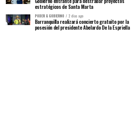
Gobierno entrante para destrabar proyectos
estratégicos de Santa Marta
PODER & GOBIERNO
2 días ago
Barranquilla realizará concierto gratuito por la
posesión del presidente Abelardo De la Espriella