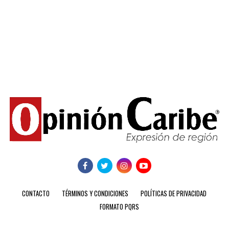
CONTACTO
TÉRMINOS Y CONDICIONES
POLÍTICAS DE PRIVACIDAD
FORMATO PQRS