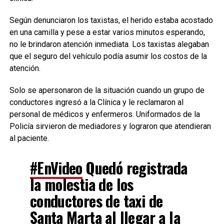
Según denunciaron los taxistas, el herido estaba acostado
en una camilla y pese a estar varios minutos esperando,
no le brindaron atención inmediata. Los taxistas alegaban
que el seguro del vehículo podía asumir los costos de la
atención.
Solo se apersonaron de la situación cuando un grupo de
conductores ingresó a la Clínica y le reclamaron al
personal de médicos y enfermeros. Uniformados de la
Policía sirvieron de mediadores y lograron que atendieran
al paciente.
#EnVideo
Quedó registrada
la molestia de los
conductores de taxi de
Santa Marta al llegar a la