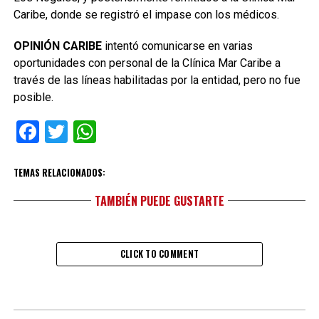
Caribe, donde se registró el impase con los médicos.
OPINIÓN CARIBE
intentó comunicarse en varias
oportunidades con personal de la Clínica Mar Caribe a
través de las líneas habilitadas por la entidad, pero no fue
posible.
Facebook
Twitter
WhatsApp
TEMAS RELACIONADOS:
TAMBIÉN PUEDE GUSTARTE
CLICK TO COMMENT