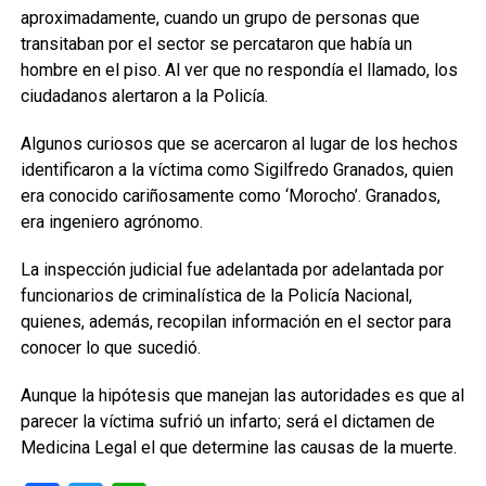
aproximadamente, cuando un grupo de personas que
transitaban por el sector se percataron que había un
hombre en el piso. Al ver que no respondía el llamado, los
ciudadanos alertaron a la Policía.
Algunos curiosos que se acercaron al lugar de los hechos
identificaron a la víctima como Sigilfredo Granados, quien
era conocido cariñosamente como ‘Morocho’. Granados,
era ingeniero agrónomo.
La inspección judicial fue adelantada por adelantada por
funcionarios de criminalística de la Policía Nacional,
quienes, además, recopilan información en el sector para
conocer lo que sucedió.
Aunque la hipótesis que manejan las autoridades es que al
parecer la víctima sufrió un infarto; será el dictamen de
Medicina Legal el que determine las causas de la muerte.