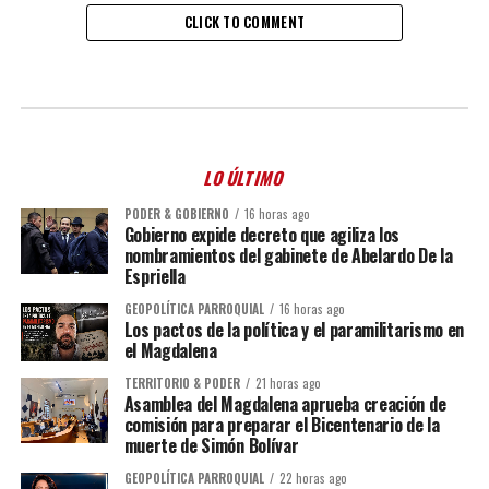
CLICK TO COMMENT
LO ÚLTIMO
PODER & GOBIERNO
16 horas ago
Gobierno expide decreto que agiliza los
nombramientos del gabinete de Abelardo De la
Espriella
GEOPOLÍTICA PARROQUIAL
16 horas ago
Los pactos de la política y el paramilitarismo en
el Magdalena
TERRITORIO & PODER
21 horas ago
Asamblea del Magdalena aprueba creación de
comisión para preparar el Bicentenario de la
muerte de Simón Bolívar
GEOPOLÍTICA PARROQUIAL
22 horas ago