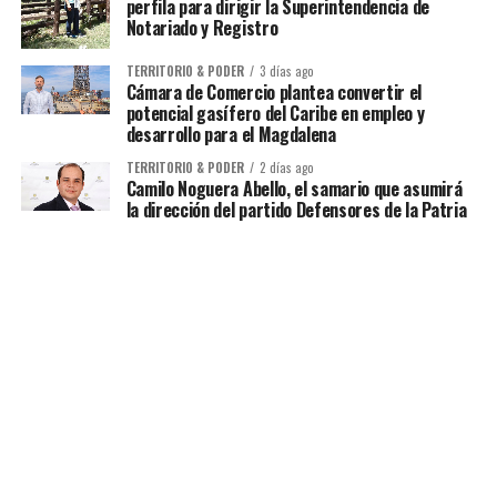
perfila para dirigir la Superintendencia de
Notariado y Registro
TERRITORIO & PODER
3 días ago
Cámara de Comercio plantea convertir el
potencial gasífero del Caribe en empleo y
desarrollo para el Magdalena
TERRITORIO & PODER
2 días ago
Camilo Noguera Abello, el samario que asumirá
la dirección del partido Defensores de la Patria