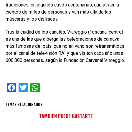
tradiciones, en algunos casos centenarias, que atraen a
cientos de miles de personas y van más allá de las
máscaras y los disfraces.
Tras la ciudad de los canales, Viareggio (Toscana, centro)
es una de las que alberga las celebraciones de carnaval
más famosas del país, que no en vano son retransmitidas
por el canal de televisión RAI y que visitan cada año unas
600.000 personas, según la Fundación Carvanal Viareggio.
Facebook
Twitter
WhatsApp
TEMAS RELACIONADOS:
TAMBIÉN PUEDE GUSTARTE