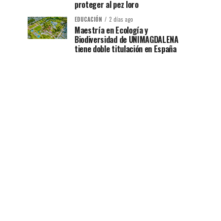
proteger al pez loro
EDUCACIÓN
2 días ago
Maestría en Ecología y
Biodiversidad de UNIMAGDALENA
tiene doble titulación en España