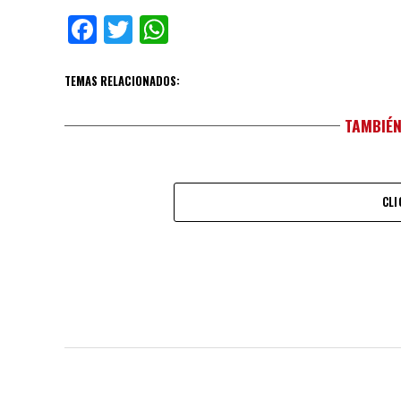
Facebook
Twitter
WhatsApp
TEMAS RELACIONADOS:
TAMBIÉN
CLI