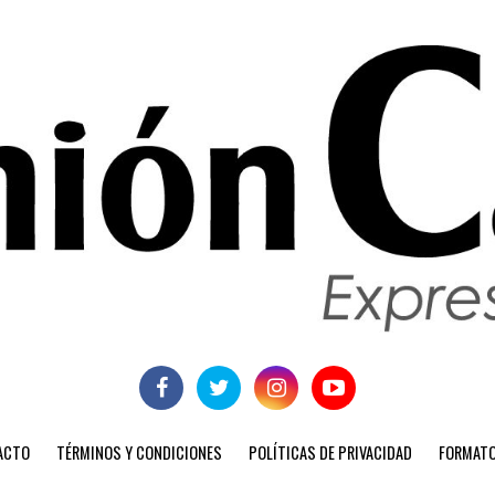
ACTO
TÉRMINOS Y CONDICIONES
POLÍTICAS DE PRIVACIDAD
FORMATO