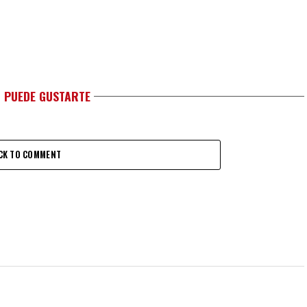
 PUEDE GUSTARTE
CK TO COMMENT