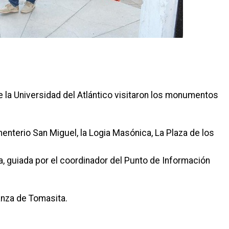
 la Universidad del Atlántico visitaron los monumentos
enterio San Miguel, la Logia Masónica, La Plaza de los
a, guiada por el coordinador del Punto de Información
anza de Tomasita.