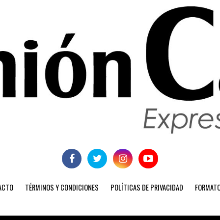
ACTO
TÉRMINOS Y CONDICIONES
POLÍTICAS DE PRIVACIDAD
FORMATO