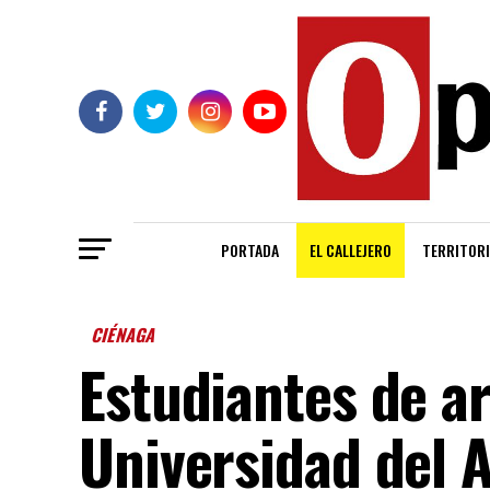
PORTADA
EL CALLEJERO
TERRITORI
CIÉNAGA
Estudiantes de ar
Universidad del A