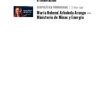
e Innovación
GEOPOLÍTICA PARROQUIAL
3 días ago
María Nohemí Arboleda Arango —
Ministerio de Minas y Energía