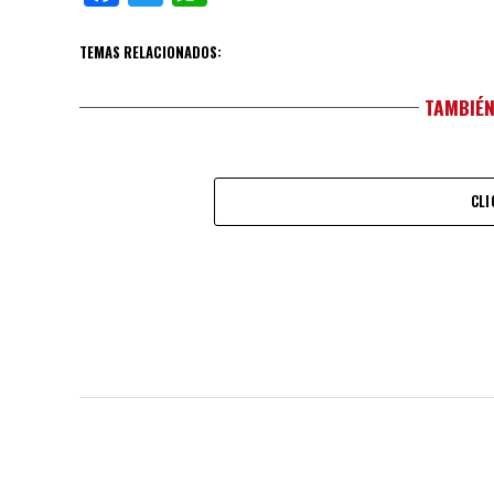
TEMAS RELACIONADOS:
TAMBIÉN
CLI