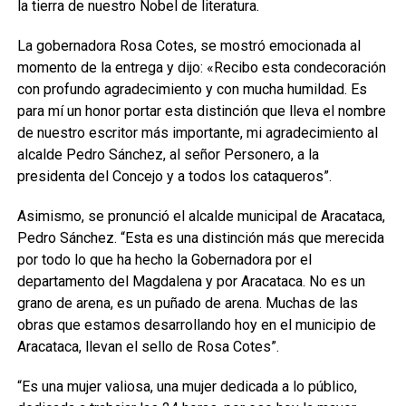
la tierra de nuestro Nobel de literatura.
La gobernadora Rosa Cotes, se mostró emocionada al
momento de la entrega y dijo: «Recibo esta condecoración
con profundo agradecimiento y con mucha humildad. Es
para mí un honor portar esta distinción que lleva el nombre
de nuestro escritor más importante, mi agradecimiento al
alcalde Pedro Sánchez, al señor Personero, a la
presidenta del Concejo y a todos los cataqueros”.
Asimismo, se pronunció el alcalde municipal de Aracataca,
Pedro Sánchez. “Esta es una distinción más que merecida
por todo lo que ha hecho la Gobernadora por el
departamento del Magdalena y por Aracataca. No es un
grano de arena, es un puñado de arena. Muchas de las
obras que estamos desarrollando hoy en el municipio de
Aracataca, llevan el sello de Rosa Cotes”.
“Es una mujer valiosa, una mujer dedicada a lo público,