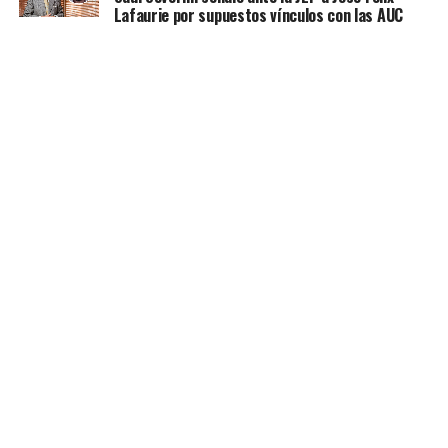
Lafaurie por supuestos vínculos con las AUC