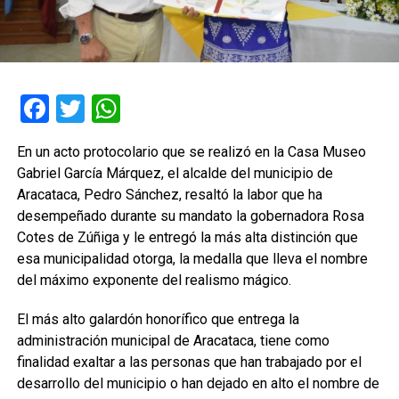
Facebook
Twitter
WhatsApp
En un acto protocolario que se realizó en la Casa Museo
Gabriel García Márquez, el alcalde del municipio de
Aracataca, Pedro Sánchez, resaltó la labor que ha
desempeñado durante su mandato la gobernadora Rosa
Cotes de Zúñiga y le entregó la más alta distinción que
esa municipalidad otorga, la medalla que lleva el nombre
del máximo exponente del realismo mágico.
El más alto galardón honorífico que entrega la
administración municipal de Aracataca, tiene como
finalidad exaltar a las personas que han trabajado por el
desarrollo del municipio o han dejado en alto el nombre de