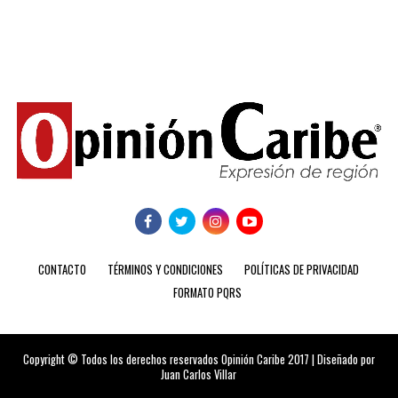
CONTACTO
TÉRMINOS Y CONDICIONES
POLÍTICAS DE PRIVACIDAD
FORMATO PQRS
Copyright © Todos los derechos reservados Opinión Caribe 2017 | Diseñado por
Juan Carlos Villar