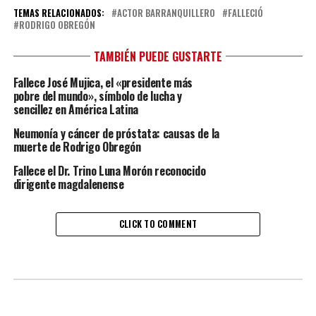
TEMAS RELACIONADOS:
ACTOR BARRANQUILLERO
FALLECIÓ
RODRIGO OBREGÓN
TAMBIÉN PUEDE GUSTARTE
Fallece José Mujica, el «presidente más
pobre del mundo», símbolo de lucha y
sencillez en América Latina
Neumonía y cáncer de próstata: causas de la
muerte de Rodrigo Obregón
Fallece el Dr. Trino Luna Morón reconocido
dirigente magdalenense
CLICK TO COMMENT