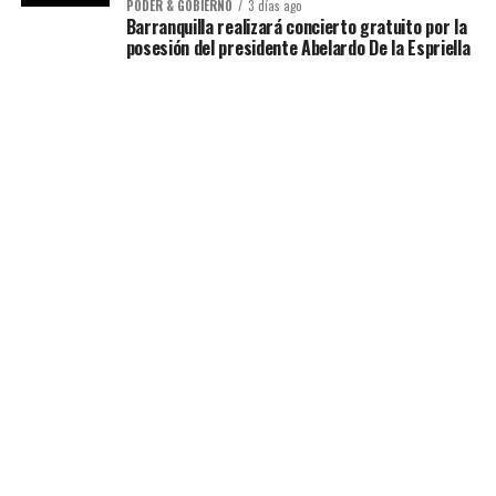
PODER & GOBIERNO
3 días ago
Barranquilla realizará concierto gratuito por la
posesión del presidente Abelardo De la Espriella