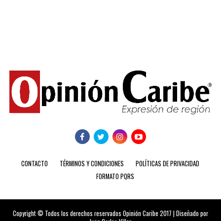
CONTACTO
TÉRMINOS Y CONDICIONES
POLÍTICAS DE PRIVACIDAD
FORMATO PQRS
Copyright © Todos los derechos reservados Opinión Caribe 2017 | Diseñado por