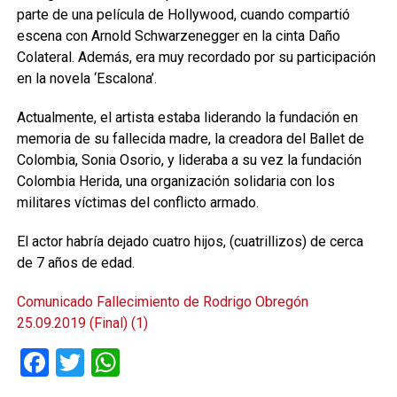
parte de una película de Hollywood, cuando compartió
escena con Arnold Schwarzenegger en la cinta Daño
Colateral. Además, era muy recordado por su participación
en la novela ‘Escalona’.
Actualmente, el artista estaba liderando la fundación en
memoria de su fallecida madre, la creadora del Ballet de
Colombia, Sonia Osorio, y lideraba a su vez la fundación
Colombia Herida, una organización solidaria con los
militares víctimas del conflicto armado.
El actor habría dejado cuatro hijos, (cuatrillizos) de cerca
de 7 años de edad.
Comunicado Fallecimiento de Rodrigo Obregón
25.09.2019 (Final) (1)
Facebook
Twitter
WhatsApp