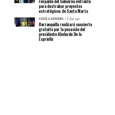
respaldo del Gobierno entrante
para destrabar proyectos
estratégicos de Santa Marta
PODER & GOBIERNO
2 días ago
Barranquilla realizará concierto
gratuito por la posesión del
presidente Abelardo De la
Espriella