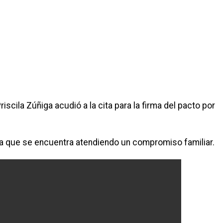
scila Zúñiga acudió a la cita para la firma del pacto por
ya que se encuentra atendiendo un compromiso familiar.