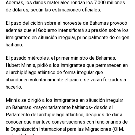
Además, los daños materiales rondan los 7.000 millones
de dólares, según las estimaciones oficiales.
El paso del ciclón sobre el noroeste de Bahamas provocó
además que el Gobierno intensificará su presión sobre los
inmigrantes en situación irregular, principalmente de origen
haitiano.
El pasado miércoles, el primer ministro de Bahamas,
Hubert Minnis, pidió a los inmigrantes que permanecen en
el archipiélago atlántico de forma irregular que
abandonen voluntariamente el país o se verán forzados a
hacerlo.
Minnis se dirigió a los inmigrantes en situación irregular
en Bahamas -mayoritariamente haitianos- desde el
Parlamento del archipiélago atlántico, después de dar a
conocer que mantuvo conversaciones con funcionarios de
la Organización Internacional para las Migraciones (OIM,