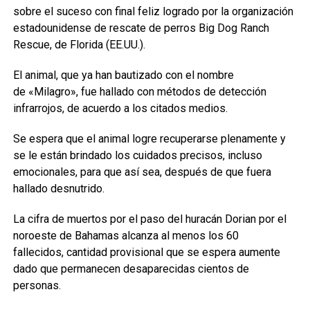
sobre el suceso con final feliz logrado por la organización
estadounidense de rescate de perros Big Dog Ranch
Rescue, de Florida (EE.UU.).
El animal, que ya han bautizado con el nombre
de «Milagro», fue hallado con métodos de detección
infrarrojos, de acuerdo a los citados medios.
Se espera que el animal logre recuperarse plenamente y
se le están brindado los cuidados precisos, incluso
emocionales, para que así sea, después de que fuera
hallado desnutrido.
La cifra de muertos por el paso del huracán Dorian por el
noroeste de Bahamas alcanza al menos los 60
fallecidos, cantidad provisional que se espera aumente
dado que permanecen desaparecidas cientos de
personas.