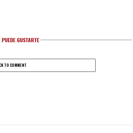
 PUEDE GUSTARTE
CK TO COMMENT