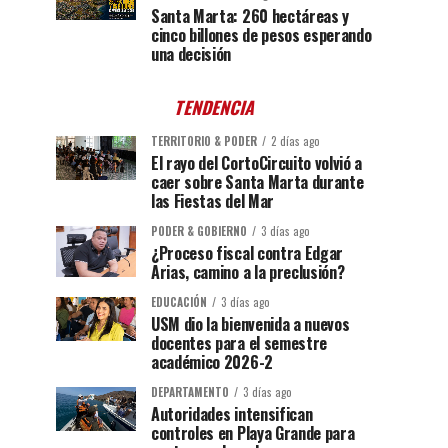
Santa Marta: 260 hectáreas y
cinco billones de pesos esperando
una decisión
TENDENCIA
TERRITORIO & PODER
2 días ago
El rayo del CortoCircuito volvió a
caer sobre Santa Marta durante
las Fiestas del Mar
PODER & GOBIERNO
3 días ago
¿Proceso fiscal contra Edgar
Arias, camino a la preclusión?
EDUCACIÓN
3 días ago
USM dio la bienvenida a nuevos
docentes para el semestre
académico 2026-2
DEPARTAMENTO
3 días ago
Autoridades intensifican
controles en Playa Grande para