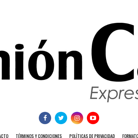
ACTO
TÉRMINOS Y CONDICIONES
POLÍTICAS DE PRIVACIDAD
FORMATO