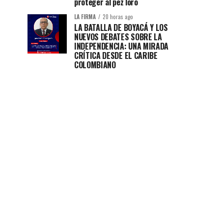
proteger al pez loro
LA FIRMA
20 horas ago
LA BATALLA DE BOYACÁ Y LOS
NUEVOS DEBATES SOBRE LA
INDEPENDENCIA: UNA MIRADA
CRÍTICA DESDE EL CARIBE
COLOMBIANO