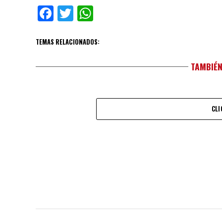
Facebook
Twitter
WhatsApp
TEMAS RELACIONADOS:
TAMBIÉN
CLI