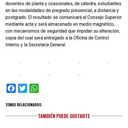
docentes de planta y ocasionales, de cátedra, estudiantes
en las modalidades de pregrado presencial, a distancia y
postgrado. El resultado se comunicará al Consejo Superior
mediante acta y será almacenado en medio magnético,
con mecanismos de seguridad que impidan su alteración,
copia del cual será entregado a la Oficina de Control
Interno y la Secretaria General.
Facebook
Twitter
WhatsApp
TEMAS RELACIONADOS:
TAMBIÉN PUEDE GUSTARTE