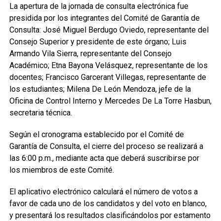
La apertura de la jornada de consulta electrónica fue
presidida por los integrantes del Comité de Garantía de
Consulta: José Miguel Berdugo Oviedo, representante del
Consejo Superior y presidente de este órgano; Luis
Armando Vila Sierra, representante del Consejo
Académico; Etna Bayona Velásquez, representante de los
docentes; Francisco Garcerant Villegas, representante de
los estudiantes; Milena De León Mendoza, jefe de la
Oficina de Control Interno y Mercedes De La Torre Hasbun,
secretaria técnica.
Según el cronograma establecido por el Comité de
Garantía de Consulta, el cierre del proceso se realizará a
las 6:00 p.m., mediante acta que deberá suscribirse por
los miembros de este Comité.
El aplicativo electrónico calculará el número de votos a
favor de cada uno de los candidatos y del voto en blanco,
y presentará los resultados clasificándolos por estamento