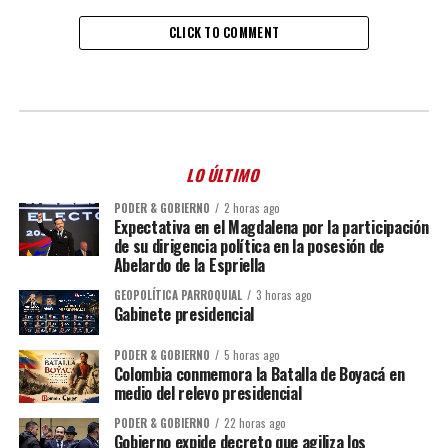
CLICK TO COMMENT
LO ÚLTIMO
PODER & GOBIERNO
2 horas ago
Expectativa en el Magdalena por la participación
de su dirigencia política en la posesión de
Abelardo de la Espriella
GEOPOLÍTICA PARROQUIAL
3 horas ago
Gabinete presidencial
PODER & GOBIERNO
5 horas ago
Colombia conmemora la Batalla de Boyacá en
medio del relevo presidencial
PODER & GOBIERNO
22 horas ago
Gobierno expide decreto que agiliza los