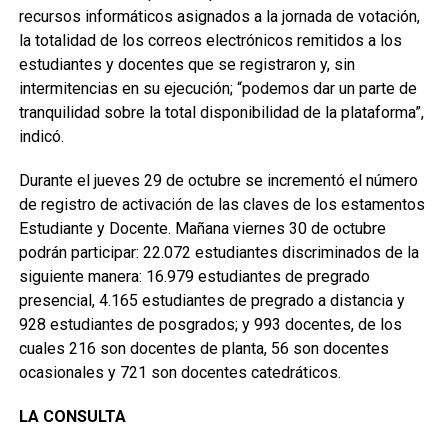
recursos informáticos asignados a la jornada de votación,
la totalidad de los correos electrónicos remitidos a los
estudiantes y docentes que se registraron y, sin
intermitencias en su ejecución; “podemos dar un parte de
tranquilidad sobre la total disponibilidad de la plataforma”,
indicó.
Durante el jueves 29 de octubre se incrementó el número
de registro de activación de las claves de los estamentos
Estudiante y Docente. Mañana viernes 30 de octubre
podrán participar: 22.072 estudiantes discriminados de la
siguiente manera: 16.979 estudiantes de pregrado
presencial, 4.165 estudiantes de pregrado a distancia y
928 estudiantes de posgrados; y 993 docentes, de los
cuales 216 son docentes de planta, 56 son docentes
ocasionales y 721 son docentes catedráticos.
LA CONSULTA