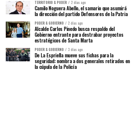
TERRITORIO & PODER
2 días ago
Camilo Noguera Abello, el samario que asumirá
la dirección del partido Defensores de la Patria
PODER & GOBIERNO
2 días ago
Alcalde Carlos Pinedo busca respaldo del
Gobierno entrante para destrabar proyectos
estratégicos de Santa Marta
PODER & GOBIERNO
3 días ago
De La Espriella mueve sus fichas para la
seguridad: nombra a dos generales retirados en
la cúpula de la Policía