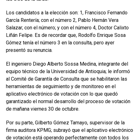
Los candidatos a la elección son: 1, Francisco Fernando
García Rentería; con el número 2, Pablo Hernán Vera
Salazar; con el número; y con el número 4, Doctor Calixto
Liñán Felipe. Es de recordar que, Rodolfo Enrique Sosa
Gómez tenía el número 3 en la consulta, pero ayer
presentó su renuncia.
El ingeniero Diego Alberto Sossa Medina, integrante del
equipo técnico de la Universidad de Antioquia; le informó
al Comité de Garantía de Consulta que se habilitaron las
herramientas de seguimiento y de monitoreo en el
aplicativo electrónico de votación con lo que quedó
garantizado el normal desarrollo del proceso de votación
de mañana viernes 30 de octubre.
Por su parte, Gilberto Gómez Tamayo, supervisor de la
firma auditora KPMG; subrayó que el aplicativo electrónico
de votación está operando perfectamente con todos los