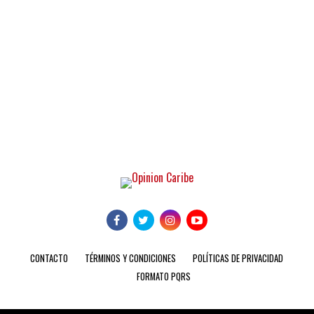
CONTACTO
TÉRMINOS Y CONDICIONES
POLÍTICAS DE PRIVACIDAD
FORMATO PQRS