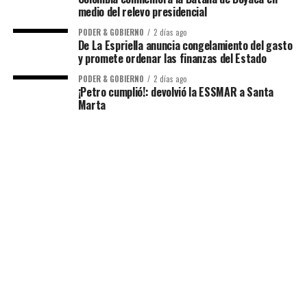
medio del relevo presidencial
PODER & GOBIERNO
2 días ago
De La Espriella anuncia congelamiento del gasto
y promete ordenar las finanzas del Estado
PODER & GOBIERNO
2 días ago
¡Petro cumplió!: devolvió la ESSMAR a Santa
Marta