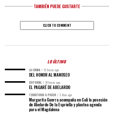
TAMBIÉN PUEDE GUSTARTE
CLICK TO COMMENT
LO ÚLTIMO
LA FIRMA
12 horas ago
DEL HONOR AL MANOSEO
EDITORIAL
14 horas ago
EL PAGARÉ DE ABELARDO
TERRITORIO & PODER
2 días ago
Margarita Guerra acompaña en Cali la posesión
de Abelardo De la Espriella y plantea agenda
para el Magdalena