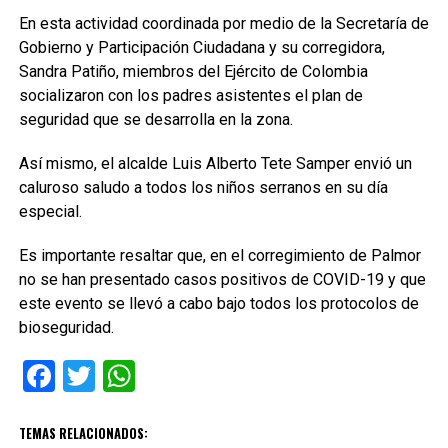
En esta actividad coordinada por medio de la Secretaría de
Gobierno y Participación Ciudadana y su corregidora,
Sandra Patiño, miembros del Ejército de Colombia
socializaron con los padres asistentes el plan de
seguridad que se desarrolla en la zona.
Así mismo, el alcalde Luis Alberto Tete Samper envió un
caluroso saludo a todos los niños serranos en su día
especial.
Es importante resaltar que, en el corregimiento de Palmor
no se han presentado casos positivos de COVID-19 y que
este evento se llevó a cabo bajo todos los protocolos de
bioseguridad.
Facebook
Twitter
WhatsApp
TEMAS RELACIONADOS: