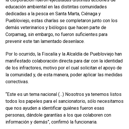
educación ambiental en las distintas comunidades
dedicadas a la pesca en Santa Marta, Ciénaga y
Puebloviejo, estas charlas se completaron junto con los
demás veterinarios y biólogos que hacen parte de
Corpamag, sin embargo, no fueron suficientes para
prevenir este tan lamentado desenlace.
Por lo ocurrido, la Fiscalía y la Alcaldía de Puebloviejo han
manifestado colaboración directa para dar con la identidad
de los infractores, motivo por el cual solicitan el apoyo de
la comunidad y, de esta manera, poder aplicar las medidas
correctivas.
“Este es un tema nacional (…) Nosotros ya tenemos listos
todos los papeles para el sancionatorio, sólo necesitamos
que nos ayuden a identificar quiénes fueron esas
personas, dándole garantías a los que colaboren con
información y demás”, confirmó la funcionaria.