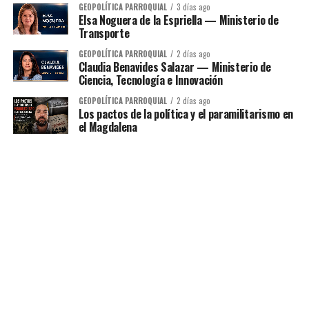
GEOPOLÍTICA PARROQUIAL
3 días ago
Elsa Noguera de la Espriella — Ministerio de
Transporte
GEOPOLÍTICA PARROQUIAL
2 días ago
Claudia Benavides Salazar — Ministerio de
Ciencia, Tecnología e Innovación
GEOPOLÍTICA PARROQUIAL
2 días ago
Los pactos de la política y el paramilitarismo en
el Magdalena