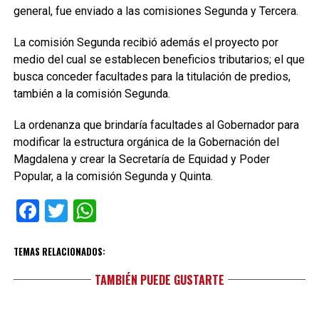
general, fue enviado a las comisiones Segunda y Tercera.
La comisión Segunda recibió además el proyecto por
medio del cual se establecen beneficios tributarios; el que
busca conceder facultades para la titulación de predios,
también a la comisión Segunda.
La ordenanza que brindaría facultades al Gobernador para
modificar la estructura orgánica de la Gobernación del
Magdalena y crear la Secretaría de Equidad y Poder
Popular, a la comisión Segunda y Quinta.
Facebook
Twitter
WhatsApp
TEMAS RELACIONADOS:
TAMBIÉN PUEDE GUSTARTE