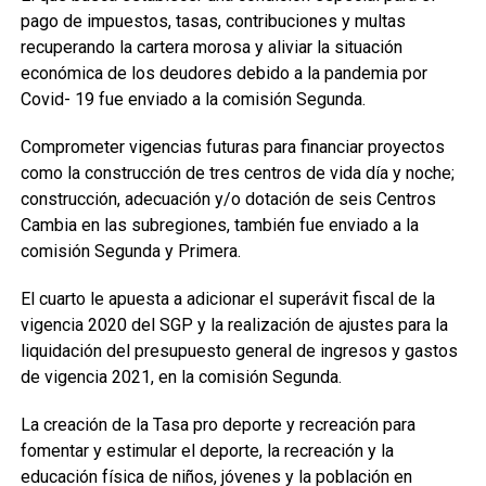
pago de impuestos, tasas, contribuciones y multas
recuperando la cartera morosa y aliviar la situación
económica de los deudores debido a la pandemia por
Covid- 19 fue enviado a la comisión Segunda.
Comprometer vigencias futuras para financiar proyectos
como la construcción de tres centros de vida día y noche;
construcción, adecuación y/o dotación de seis Centros
Cambia en las subregiones, también fue enviado a la
comisión Segunda y Primera.
El cuarto le apuesta a adicionar el superávit fiscal de la
vigencia 2020 del SGP y la realización de ajustes para la
liquidación del presupuesto general de ingresos y gastos
de vigencia 2021, en la comisión Segunda.
La creación de la Tasa pro deporte y recreación para
fomentar y estimular el deporte, la recreación y la
educación física de niños, jóvenes y la población en