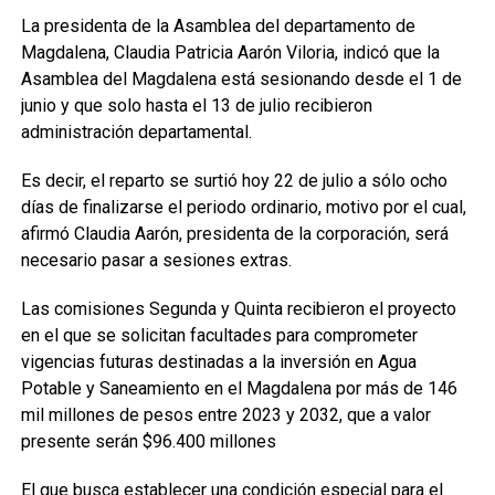
La presidenta de la Asamblea del departamento de
Magdalena, Claudia Patricia Aarón Viloria, indicó que la
Asamblea del Magdalena está sesionando desde el 1 de
junio y que solo hasta el 13 de julio recibieron
administración departamental.
Es decir, el reparto se surtió hoy 22 de julio a sólo ocho
días de finalizarse el periodo ordinario, motivo por el cual,
afirmó Claudia Aarón, presidenta de la corporación, será
necesario pasar a sesiones extras.
Las comisiones Segunda y Quinta recibieron el proyecto
en el que se solicitan facultades para comprometer
vigencias futuras destinadas a la inversión en Agua
Potable y Saneamiento en el Magdalena por más de 146
mil millones de pesos entre 2023 y 2032, que a valor
presente serán $96.400 millones
El que busca establecer una condición especial para el