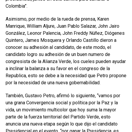
Colombia”.
Asimismo, por medio de la rueda de prensa, Karen
Manrique, William Aljure, Juan Pablo Salazar, John Jairo
González, Leonor Palencia, John Freddy Núñez, Diógenes
Quintero, James Mosquera y Orlando Castillo dieron a
conocer su adhesión al candidato, de este modo, el
candidato logro su adhesión de un buen numero de
congresista de la Alianza Verde, los cueles pueden ayudar
a inclinar la balanza a su favor en el congreso de la
Republica, esto se debe a la necesidad que Petro propone
por la necesidad de una nueva gobernabilidad.
También, Gustavo Petro, afirmó lo siguiente, “vamos por
una grana Convergencia social y política por la Paz y la
vida, un movimiento multicolor que hoy suma la mayor
parte de la fuerza territorial del Partido Verde, esto
anuncia una nueva etapa según lo que dijo el candidato
Presidencial en el evento, “por ganar la Presidencia, es