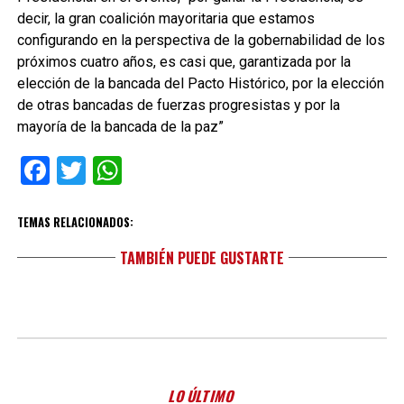
decir, la gran coalición mayoritaria que estamos
configurando en la perspectiva de la gobernabilidad de los
próximos cuatro años, es casi que, garantizada por la
elección de la bancada del Pacto Histórico, por la elección
de otras bancadas de fuerzas progresistas y por la
mayoría de la bancada de la paz”
Facebook
Twitter
WhatsApp
TEMAS RELACIONADOS:
TAMBIÉN PUEDE GUSTARTE
LO ÚLTIMO