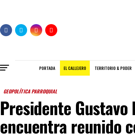
PORTADA
EL CALLEJERO
TERRITORIO & PODER
GEOPOLÍTICA PARROQUIAL
Presidente Gustavo 
encuentra reunido c