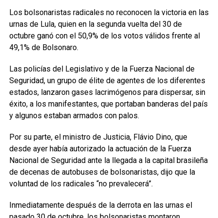
Los bolsonaristas radicales no reconocen la victoria en las
urnas de Lula, quien en la segunda vuelta del 30 de
octubre ganó con el 50,9% de los votos válidos frente al
49,1% de Bolsonaro.
Las policías del Legislativo y de la Fuerza Nacional de
Seguridad, un grupo de élite de agentes de los diferentes
estados, lanzaron gases lacrimógenos para dispersar, sin
éxito, a los manifestantes, que portaban banderas del país
y algunos estaban armados con palos.
Por su parte, el ministro de Justicia, Flávio Dino, que
desde ayer había autorizado la actuación de la Fuerza
Nacional de Seguridad ante la llegada a la capital brasileña
de decenas de autobuses de bolsonaristas, dijo que la
voluntad de los radicales “no prevalecerá”.
Inmediatamente después de la derrota en las urnas el
pasado 30 de octubre, los bolsonaristas montaron