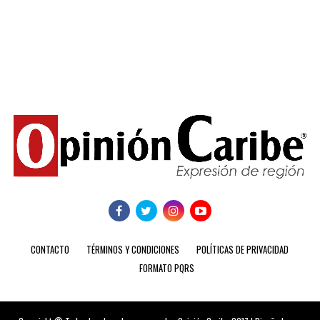
CONTACTO
TÉRMINOS Y CONDICIONES
POLÍTICAS DE PRIVACIDAD
FORMATO PQRS