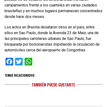
campamentos frente a los cuarteles en varias ciudades
brasileñas y en muchos lugares permanecen concentrados
desde hace dos meses.
Los actos en Brasilia desataron otros en el país, entre
ellos en Sao Paulo, donde la Avenida 23 de Maio, una de
las principales carreteras urbanas de Sao Paulo, fue
bloqueada por bolsonaristas impidiendo la circulación de
automóviles cerca del aeropuerto de Congonhas.
Facebook
Twitter
WhatsApp
TEMAS RELACIONADOS:
TAMBIÉN PUEDE GUSTARTE