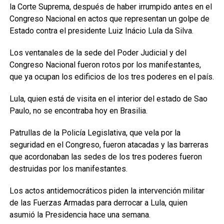
la Corte Suprema, después de haber irrumpido antes en el
Congreso Nacional en actos que representan un golpe de
Estado contra el presidente Luiz Inácio Lula da Silva.
Los ventanales de la sede del Poder Judicial y del
Congreso Nacional fueron rotos por los manifestantes,
que ya ocupan los edificios de los tres poderes en el país.
Lula, quien está de visita en el interior del estado de Sao
Paulo, no se encontraba hoy en Brasilia.
Patrullas de la Policía Legislativa, que vela por la
seguridad en el Congreso, fueron atacadas y las barreras
que acordonaban las sedes de los tres poderes fueron
destruidas por los manifestantes.
Los actos antidemocráticos piden la intervención militar
de las Fuerzas Armadas para derrocar a Lula, quien
asumió la Presidencia hace una semana.