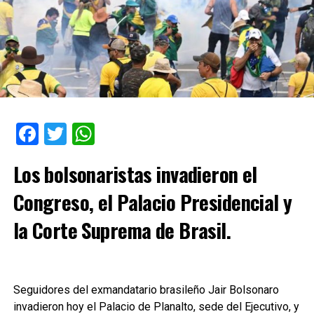
Facebook
Twitter
WhatsApp
Los bolsonaristas invadieron el
Congreso, el Palacio Presidencial y
la Corte Suprema de Brasil.
Seguidores del exmandatario brasileño Jair Bolsonaro
invadieron hoy el Palacio de Planalto, sede del Ejecutivo, y