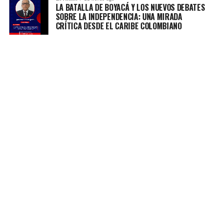
LA BATALLA DE BOYACÁ Y LOS NUEVOS DEBATES
SOBRE LA INDEPENDENCIA: UNA MIRADA
CRÍTICA DESDE EL CARIBE COLOMBIANO