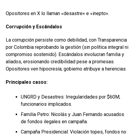
Opositores en X lo llaman «desastre» e «inepto».
Corrupción y Escándalos
La corrupción persiste como debilidad, con Transparencia
por Colombia reprobando la gestión (sin política integral ni
compromiso sostenido). Escándalos involucran familia y
aliados, erosionando credibilidad pese a promesas.
Opositores ven hipocresía; gobierno atribuye a herencias.
Principales casos:
UNGRD y Desastres: Irregularidades por $60M;
funcionarios implicados.
Familia Petro: Nicolás y Juan Fernando acusados
de fondos ilegales en campaña.
Campaña Presidencial: Violación topes, fondos no