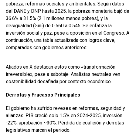
pobreza, reformas sociales y ambientales. Según datos
del DANE y DNP hasta 2025, la pobreza monetaria bajó de
36.6% a 31.5% (2.1 millones menos pobres), y la
desigualdad (Gini) de 0.560 a 0.545. Se enfatiza la
inversión social y paz, pese a oposición en el Congreso. A
continuación, una tabla actualizada con logros clave,
comparados con gobiernos anteriores:
Aliados en X destacan estos como «transformación
irreversible», pese a sabotaje. Analistas neutrales ven
sostenibilidad desafiada por contexto económico.
Derrotas y Fracasos Principales
El gobierno ha sufrido reveses en reformas, seguridad y
alianzas. PIB creció solo 1.5% en 2024-2025, inversión
-22%, aprobación ~30%. Pérdida de coalición y derrotas
legislativas marcan el periodo.