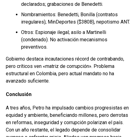
declarados; grabaciones de Benedetti.
Nombramientos: Benedetti, Bonilla (contratos
irregulares); MinDeportes ($380B), nepotismo ANT.
Otros: Espionaje ilegal; asilo a Martinelli
(condenado). No activación mecanismos
preventivos.
Gobierno destaca incautaciones récord de contrabando,
pero críticos ven «matriz de corrupción». Problema
estructural en Colombia, pero actual mandato no ha
avanzado suficiente.
Conclusión
A tres años, Petro ha impulsado cambios progresistas en
equidad y ambiente, beneficiando millones, pero derrotas
en reformas, inseguridad y corrupción polarizan el país.
Con un año restante, el legado depende de consolidar