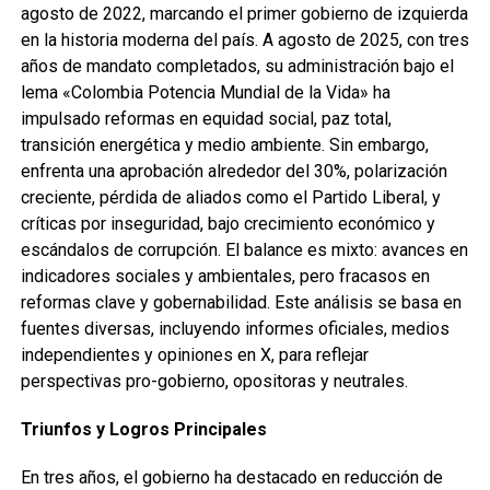
agosto de 2022, marcando el primer gobierno de izquierda
en la historia moderna del país. A agosto de 2025, con tres
años de mandato completados, su administración bajo el
lema «Colombia Potencia Mundial de la Vida» ha
impulsado reformas en equidad social, paz total,
transición energética y medio ambiente. Sin embargo,
enfrenta una aprobación alrededor del 30%, polarización
creciente, pérdida de aliados como el Partido Liberal, y
críticas por inseguridad, bajo crecimiento económico y
escándalos de corrupción. El balance es mixto: avances en
indicadores sociales y ambientales, pero fracasos en
reformas clave y gobernabilidad. Este análisis se basa en
fuentes diversas, incluyendo informes oficiales, medios
independientes y opiniones en X, para reflejar
perspectivas pro-gobierno, opositoras y neutrales.
Triunfos y Logros Principales
En tres años, el gobierno ha destacado en reducción de