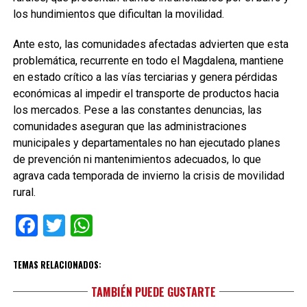
los hundimientos que dificultan la movilidad.
Ante esto, las comunidades afectadas advierten que esta
problemática, recurrente en todo el Magdalena, mantiene
en estado crítico a las vías terciarias y genera pérdidas
económicas al impedir el transporte de productos hacia
los mercados. Pese a las constantes denuncias, las
comunidades aseguran que las administraciones
municipales y departamentales no han ejecutado planes
de prevención ni mantenimientos adecuados, lo que
agrava cada temporada de invierno la crisis de movilidad
rural.
Facebook
Twitter
WhatsApp
TEMAS RELACIONADOS:
TAMBIÉN PUEDE GUSTARTE