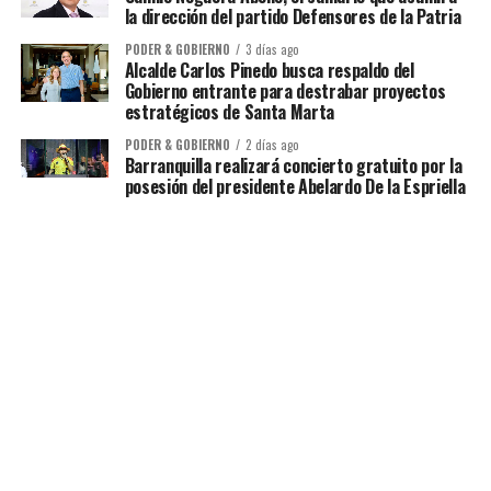
la dirección del partido Defensores de la Patria
PODER & GOBIERNO
3 días ago
Alcalde Carlos Pinedo busca respaldo del
Gobierno entrante para destrabar proyectos
estratégicos de Santa Marta
PODER & GOBIERNO
2 días ago
Barranquilla realizará concierto gratuito por la
posesión del presidente Abelardo De la Espriella