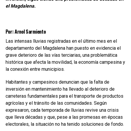
el Magdalena.
Por: Arnol Sarmiento
Las intensas lluvias registradas en el último mes en el
departamento del Magdalena han puesto en evidencia el
grave deterioro de las vías terciarias, una problemática
histórica que afecta la movilidad, la economía campesina y
la conexión entre municipios.
Habitantes y campesinos denuncian que la falta de
inversión en mantenimiento ha llevado al deterioro de
carreteras fundamentales para el transporte de productos
agrícolas y el tránsito de las comunidades. Según
expresaron, cada temporada de lluvias revive una crisis
que lleva décadas y que, pese a las promesas en épocas
electorales, la situación no ha tenido soluciones de fondo.