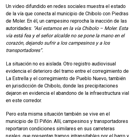
Un video difundido en redes sociales muestra el estado
de la vía que conecta al municipio de Chibolo con Piedras
de Moler. En él, un campesino reprocha la inacción de las
autoridades:
“Así estamos en la vía Chibolo – Moler. Esta
vía está fea y el señor alcalde no se pone la mano en el
corazón, dejando sufrir a los campesinos y a los
transportadores”.
La situación no es aislada. Otro registro audiovisual
evidencia el deterioro del tramo entre el corregimiento de
La Estrella y el corregimiento de Pueblo Nuevo, también
en jurisdicción de Chibolo, donde las precipitaciones
dejaron en evidencia el abandono de la infraestructura vial
en este corredor.
Pero esta misma situación también se vive en el
municipio de El Piñón. Allí, campesinos y transportadores
reportaron condiciones similares en sus carreteras
rurales, que presentan tramos intransitables por el barro y