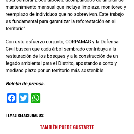
mantenimiento mensual que incluye limpieza, monitoreo y
reemplazo de individuos que no sobrevivan. Este trabajo
es fundamental para garantizar la reforestación en el
territorio”.
Con este esfuerzo conjunto, CORPAMAG y la Defensa
Civil buscan que cada árbol sembrado contribuya a la
restauración de los bosques y a la construcción de un
legado ambiental para el Distrito, apostando a corto y
mediano plazo por un territorio más sostenible.
Boletín de prensa.
Facebook
Twitter
WhatsApp
TEMAS RELACIONADOS:
TAMBIÉN PUEDE GUSTARTE