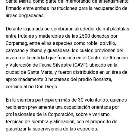
Santa Marta, como parte del memorando de entendimiento
firmado entre ambas instituciones para la recuperación de
áreas degradadas.
Durante la jornada se sembraron alrededor de mil plántulas
entre frutales y maderables de las 2500 donadas por
Corpamag, entre ellas especies como roble, polvillo,
campano y ébano y guanábana, los cuales provienen del
vivero de la entidad que funciona en el Centro de Atención
y Valoración de Fauna Silvestre (CAVF), ubicado en la
ciudad de Santa Marta, y fueron distribuidos en un área de
aproximadamente 3 hectáreas del predio Bonanza,
cercano al río Don Diego.
En la siembra participaron más de 30 voluntarios, quienes
recibieron previamente una capacitación orientada por
profesionales de la Corporación, sobre viverismo,
técnicas de siembra y alineación, con el propósito de
garantizar la supervivencia de las especies.