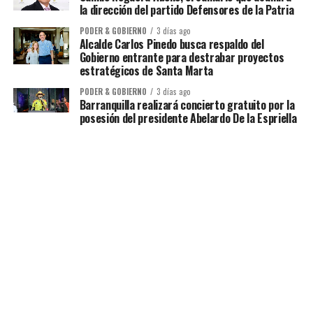
la dirección del partido Defensores de la Patria
PODER & GOBIERNO
3 días ago
Alcalde Carlos Pinedo busca respaldo del
Gobierno entrante para destrabar proyectos
estratégicos de Santa Marta
PODER & GOBIERNO
3 días ago
Barranquilla realizará concierto gratuito por la
posesión del presidente Abelardo De la Espriella