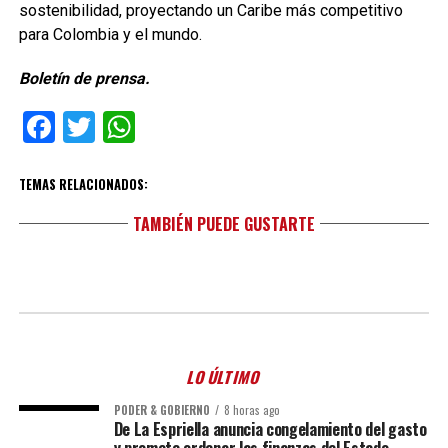
sostenibilidad, proyectando un Caribe más competitivo
para Colombia y el mundo.
Boletín de prensa.
Facebook
Twitter
WhatsApp
TEMAS RELACIONADOS:
TAMBIÉN PUEDE GUSTARTE
LO ÚLTIMO
PODER & GOBIERNO
8 horas ago
De La Espriella anuncia congelamiento del gasto