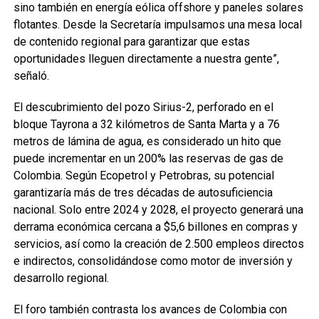
sino también en energía eólica offshore y paneles solares
flotantes. Desde la Secretaría impulsamos una mesa local
de contenido regional para garantizar que estas
oportunidades lleguen directamente a nuestra gente”,
señaló.
El descubrimiento del pozo Sirius-2, perforado en el
bloque Tayrona a 32 kilómetros de Santa Marta y a 76
metros de lámina de agua, es considerado un hito que
puede incrementar en un 200% las reservas de gas de
Colombia. Según Ecopetrol y Petrobras, su potencial
garantizaría más de tres décadas de autosuficiencia
nacional. Solo entre 2024 y 2028, el proyecto generará una
derrama económica cercana a $5,6 billones en compras y
servicios, así como la creación de 2.500 empleos directos
e indirectos, consolidándose como motor de inversión y
desarrollo regional.
El foro también contrasta los avances de Colombia con