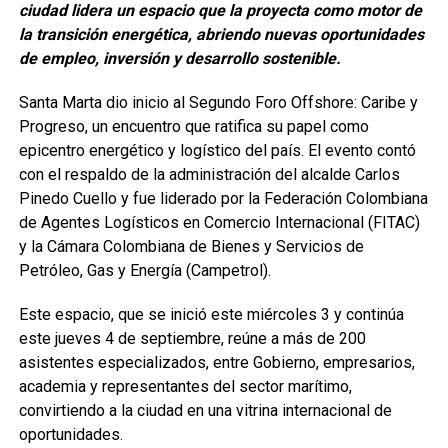
ciudad lidera un espacio que la proyecta como motor de
la transición energética, abriendo nuevas oportunidades
de empleo, inversión y desarrollo sostenible.
Santa Marta dio inicio al Segundo Foro Offshore: Caribe y
Progreso, un encuentro que ratifica su papel como
epicentro energético y logístico del país. El evento contó
con el respaldo de la administración del alcalde Carlos
Pinedo Cuello y fue liderado por la Federación Colombiana
de Agentes Logísticos en Comercio Internacional (FITAC)
y la Cámara Colombiana de Bienes y Servicios de
Petróleo, Gas y Energía (Campetrol).
Este espacio, que se inició este miércoles 3 y continúa
este jueves 4 de septiembre, reúne a más de 200
asistentes especializados, entre Gobierno, empresarios,
academia y representantes del sector marítimo,
convirtiendo a la ciudad en una vitrina internacional de
oportunidades.