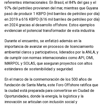
referentes internacionales. En Brasil, el 84% del gas y el
97% del petróleo provienen del mar, mientras que Guyana
pasó de producir 1 KBPD (mil barriles de petróleo por día)
en 2019 a 616 KBPD (616 mil barriles de petróleo por día)
en 2024 gracias al desarrollo offshore. Estos ejemplos
evidencian el potencial transformador de esta industria.
Durante el encuentro, se enfatizó además en la
importancia de avanzar en procesos de licenciamiento
ambiental claros y participativos, liderados por la ANLA, y
de cumplir con normas internacionales como API, OMI,
MARPOL y SOLAS, que aseguran proyectos con altos
estándares de sostenibilidad y seguridad.
En el marco de la conmemoración de los 500 años de
fundación de Santa Marta, este Foro Offshore ratifica que
la ciudad está preparada para convertirse en Ciudad de
Oportunidades, donde la energía, la logística y la
innovación se articulan con inclusión social y