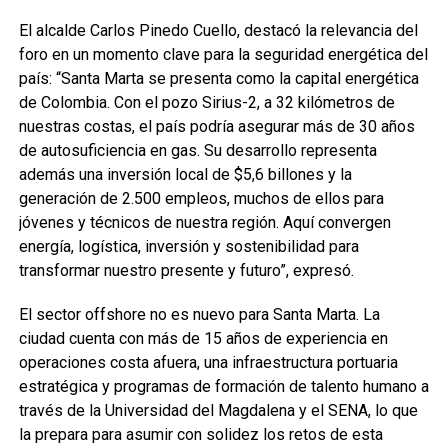
El alcalde Carlos Pinedo Cuello, destacó la relevancia del
foro en un momento clave para la seguridad energética del
país: “Santa Marta se presenta como la capital energética
de Colombia. Con el pozo Sirius-2, a 32 kilómetros de
nuestras costas, el país podría asegurar más de 30 años
de autosuficiencia en gas. Su desarrollo representa
además una inversión local de $5,6 billones y la
generación de 2.500 empleos, muchos de ellos para
jóvenes y técnicos de nuestra región. Aquí convergen
energía, logística, inversión y sostenibilidad para
transformar nuestro presente y futuro”, expresó.
El sector offshore no es nuevo para Santa Marta. La
ciudad cuenta con más de 15 años de experiencia en
operaciones costa afuera, una infraestructura portuaria
estratégica y programas de formación de talento humano a
través de la Universidad del Magdalena y el SENA, lo que
la prepara para asumir con solidez los retos de esta