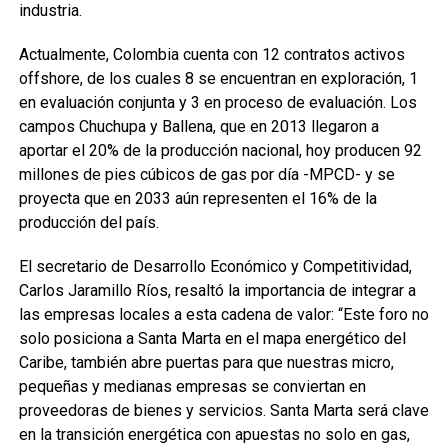
industria.
Actualmente, Colombia cuenta con 12 contratos activos
offshore, de los cuales 8 se encuentran en exploración, 1
en evaluación conjunta y 3 en proceso de evaluación. Los
campos Chuchupa y Ballena, que en 2013 llegaron a
aportar el 20% de la producción nacional, hoy producen 92
millones de pies cúbicos de gas por día -MPCD- y se
proyecta que en 2033 aún representen el 16% de la
producción del país.
El secretario de Desarrollo Económico y Competitividad,
Carlos Jaramillo Ríos, resaltó la importancia de integrar a
las empresas locales a esta cadena de valor: “Este foro no
solo posiciona a Santa Marta en el mapa energético del
Caribe, también abre puertas para que nuestras micro,
pequeñas y medianas empresas se conviertan en
proveedoras de bienes y servicios. Santa Marta será clave
en la transición energética con apuestas no solo en gas,