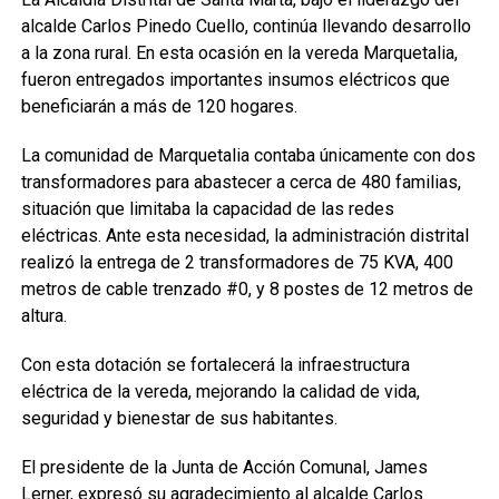
alcalde Carlos Pinedo Cuello, continúa llevando desarrollo
a la zona rural. En esta ocasión en la vereda Marquetalia,
fueron entregados importantes insumos eléctricos que
beneficiarán a más de 120 hogares.
La comunidad de Marquetalia contaba únicamente con dos
transformadores para abastecer a cerca de 480 familias,
situación que limitaba la capacidad de las redes
eléctricas. Ante esta necesidad, la administración distrital
realizó la entrega de 2 transformadores de 75 KVA, 400
metros de cable trenzado #0, y 8 postes de 12 metros de
altura.
Con esta dotación se fortalecerá la infraestructura
eléctrica de la vereda, mejorando la calidad de vida,
seguridad y bienestar de sus habitantes.
El presidente de la Junta de Acción Comunal, James
Lerner, expresó su agradecimiento al alcalde Carlos