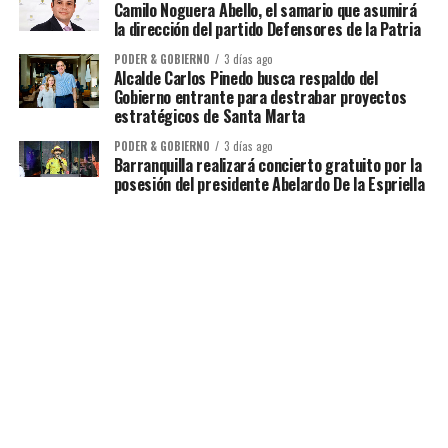
Camilo Noguera Abello, el samario que asumirá
la dirección del partido Defensores de la Patria
PODER & GOBIERNO
3 días ago
Alcalde Carlos Pinedo busca respaldo del
Gobierno entrante para destrabar proyectos
estratégicos de Santa Marta
PODER & GOBIERNO
3 días ago
Barranquilla realizará concierto gratuito por la
posesión del presidente Abelardo De la Espriella