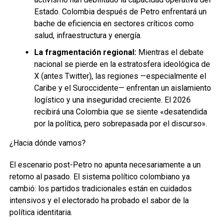
Estado. Colombia después de Petro enfrentará un
bache de eficiencia en sectores críticos como
salud, infraestructura y energía.
La fragmentación regional:
Mientras el debate
nacional se pierde en la estratosfera ideológica de
X (antes Twitter), las regiones —especialmente el
Caribe y el Suroccidente— enfrentan un aislamiento
logístico y una inseguridad creciente. El 2026
recibirá una Colombia que se siente «desatendida
por la política, pero sobrepasada por el discurso».
¿Hacia dónde vamos?
El escenario post-Petro no apunta necesariamente a un
retorno al pasado. El sistema político colombiano ya
cambió: los partidos tradicionales están en cuidados
intensivos y el electorado ha probado el sabor de la
política identitaria.