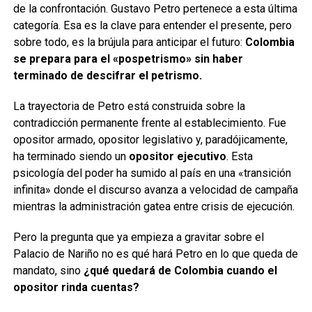
de la confrontación. Gustavo Petro pertenece a esta última
categoría. Esa es la clave para entender el presente, pero
sobre todo, es la brújula para anticipar el futuro:
Colombia
se prepara para el «pospetrismo» sin haber
terminado de descifrar el petrismo.
La trayectoria de Petro está construida sobre la
contradicción permanente frente al establecimiento. Fue
opositor armado, opositor legislativo y, paradójicamente,
ha terminado siendo un
opositor ejecutivo
. Esta
psicología del poder ha sumido al país en una «transición
infinita» donde el discurso avanza a velocidad de campaña
mientras la administración gatea entre crisis de ejecución.
Pero la pregunta que ya empieza a gravitar sobre el
Palacio de Nariño no es qué hará Petro en lo que queda de
mandato, sino
¿qué quedará de Colombia cuando el
opositor rinda cuentas?