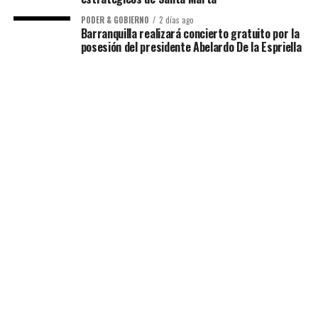
PODER & GOBIERNO
2 días ago
Barranquilla realizará concierto gratuito por la
posesión del presidente Abelardo De la Espriella