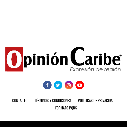
CONTACTO
TÉRMINOS Y CONDICIONES
POLÍTICAS DE PRIVACIDAD
FORMATO PQRS