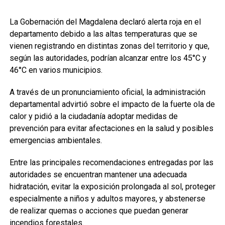
La Gobernación del Magdalena declaró alerta roja en el
departamento debido a las altas temperaturas que se
vienen registrando en distintas zonas del territorio y que,
según las autoridades, podrían alcanzar entre los 45°C y
46°C en varios municipios.
A través de un pronunciamiento oficial, la administración
departamental advirtió sobre el impacto de la fuerte ola de
calor y pidió a la ciudadanía adoptar medidas de
prevención para evitar afectaciones en la salud y posibles
emergencias ambientales.
Entre las principales recomendaciones entregadas por las
autoridades se encuentran mantener una adecuada
hidratación, evitar la exposición prolongada al sol, proteger
especialmente a niños y adultos mayores, y abstenerse
de realizar quemas o acciones que puedan generar
incendios forestales.