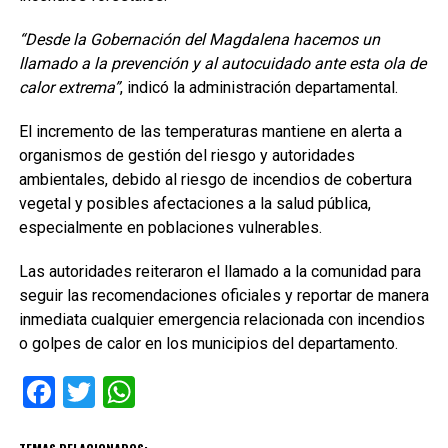
“Desde la Gobernación del Magdalena hacemos un
llamado a la prevención y al autocuidado ante esta ola de
calor extrema”
, indicó la administración departamental.
El incremento de las temperaturas mantiene en alerta a
organismos de gestión del riesgo y autoridades
ambientales, debido al riesgo de incendios de cobertura
vegetal y posibles afectaciones a la salud pública,
especialmente en poblaciones vulnerables.
Las autoridades reiteraron el llamado a la comunidad para
seguir las recomendaciones oficiales y reportar de manera
inmediata cualquier emergencia relacionada con incendios
o golpes de calor en los municipios del departamento.
Facebook
Twitter
WhatsApp