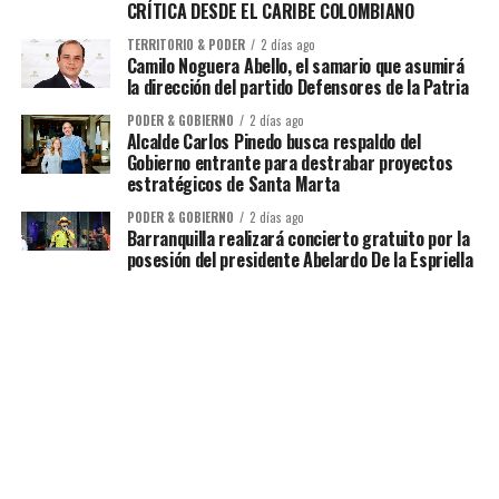
CRÍTICA DESDE EL CARIBE COLOMBIANO
TERRITORIO & PODER
2 días ago
Camilo Noguera Abello, el samario que asumirá
la dirección del partido Defensores de la Patria
PODER & GOBIERNO
2 días ago
Alcalde Carlos Pinedo busca respaldo del
Gobierno entrante para destrabar proyectos
estratégicos de Santa Marta
PODER & GOBIERNO
2 días ago
Barranquilla realizará concierto gratuito por la
posesión del presidente Abelardo De la Espriella