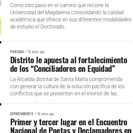
Como otro paso en el camino que recorre la
Universidad del Magdalena consolidando la calidad
académica que ofrece en sus diferentes modalidades
de estudio el Doctorado...
PORTADA
10 años ago
Distrito le apuesta al fortalecimiento
de los “Conciliadores en Equidad”
La Alcaldía distrital de Santa Marta comprometida
con generar la cultura de la solución pacífica de los
conflictos que se presenten en el interior de las...
DEPARTAMENTO
10 años ago
Primer y tercer lugar en el Encuentro
Nacional de Poetas y Declamadores en