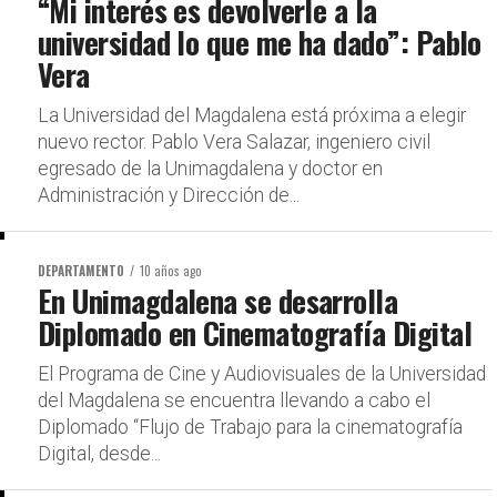
“Mi interés es devolverle a la
universidad lo que me ha dado”: Pablo
Vera
La Universidad del Magdalena está próxima a elegir
nuevo rector. Pablo Vera Salazar, ingeniero civil
egresado de la Unimagdalena y doctor en
Administración y Dirección de...
DEPARTAMENTO
10 años ago
En Unimagdalena se desarrolla
Diplomado en Cinematografía Digital
El Programa de Cine y Audiovisuales de la Universidad
del Magdalena se encuentra llevando a cabo el
Diplomado “Flujo de Trabajo para la cinematografía
Digital, desde...