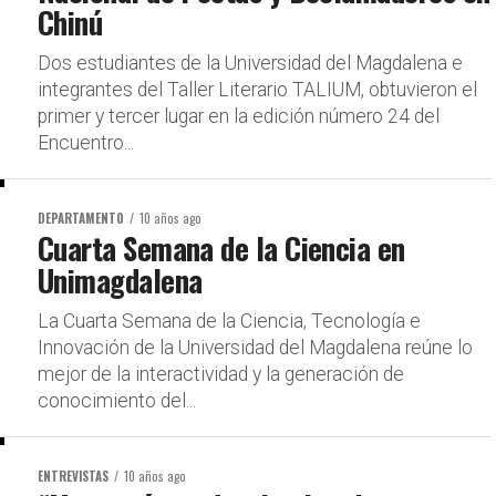
Chinú
Dos estudiantes de la Universidad del Magdalena e
integrantes del Taller Literario TALIUM, obtuvieron el
primer y tercer lugar en la edición número 24 del
Encuentro...
DEPARTAMENTO
10 años ago
Cuarta Semana de la Ciencia en
Unimagdalena
La Cuarta Semana de la Ciencia, Tecnología e
Innovación de la Universidad del Magdalena reúne lo
mejor de la interactividad y la generación de
conocimiento del...
ENTREVISTAS
10 años ago