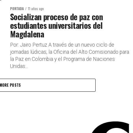
PORTADA
11 años ago
Socializan proceso de paz con
estudiantes universitarios del
Magdalena
Por: Jairo Pertuz A través de un nuevo ciclo de
jornadas lúdicas, la Oficina del Alto Comisionado para
la Paz en Colombia y el Programa de Naciones
Unidas...
MORE POSTS