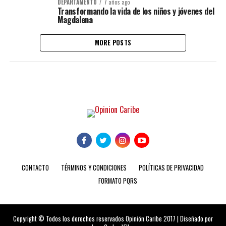
DEPARTAMENTO
7 años ago
Transformando la vida de los niños y jóvenes del
Magdalena
MORE POSTS
CONTACTO
TÉRMINOS Y CONDICIONES
POLÍTICAS DE PRIVACIDAD
FORMATO PQRS
Copyright © Todos los derechos reservados Opinión Caribe 2017 | Diseñado por