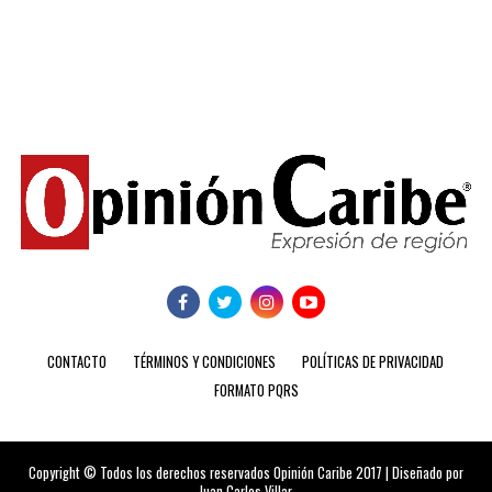
CONTACTO
TÉRMINOS Y CONDICIONES
POLÍTICAS DE PRIVACIDAD
FORMATO PQRS
Copyright © Todos los derechos reservados Opinión Caribe 2017 | Diseñado por
Juan Carlos Villar