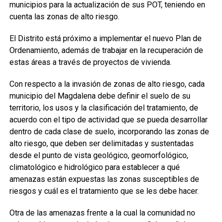
municipios para la actualización de sus POT, teniendo en
cuenta las zonas de alto riesgo.
El Distrito está próximo a implementar el nuevo Plan de
Ordenamiento, además de trabajar en la recuperación de
estas áreas a través de proyectos de vivienda.
Con respecto a la invasión de zonas de alto riesgo, cada
municipio del Magdalena debe definir el suelo de su
territorio, los usos y la clasificación del tratamiento, de
acuerdo con el tipo de actividad que se pueda desarrollar
dentro de cada clase de suelo, incorporando las zonas de
alto riesgo, que deben ser delimitadas y sustentadas
desde el punto de vista geológico, geomorfológico,
climatológico e hidrológico para establecer a qué
amenazas están expuestas las zonas susceptibles de
riesgos y cuál es el tratamiento que se les debe hacer.
Otra de las amenazas frente a la cual la comunidad no