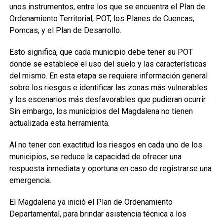
unos instrumentos, entre los que se encuentra el Plan de
Ordenamiento Territorial, POT, los Planes de Cuencas,
Pomcas, y el Plan de Desarrollo.
Esto significa, que cada municipio debe tener su POT
donde se establece el uso del suelo y las características
del mismo. En esta etapa se requiere información general
sobre los riesgos e identificar las zonas más vulnerables
y los escenarios más desfavorables que pudieran ocurrir.
Sin embargo, los municipios del Magdalena no tienen
actualizada esta herramienta.
Al no tener con exactitud los riesgos en cada uno de los
municipios, se reduce la capacidad de ofrecer una
respuesta inmediata y oportuna en caso de registrarse una
emergencia.
El Magdalena ya inició el Plan de Ordenamiento
Departamental, para brindar asistencia técnica a los