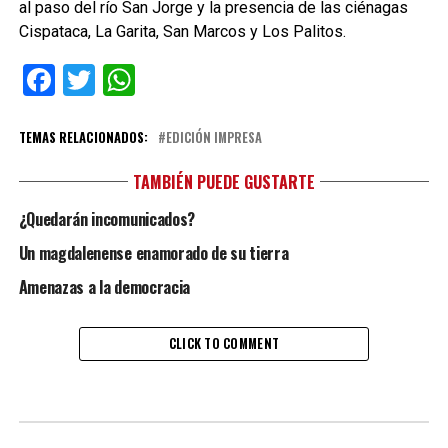
al paso del río San Jorge y la presencia de las ciénagas
Cispataca, La Garita, San Marcos y Los Palitos.
Facebook
Twitter
WhatsApp
TEMAS RELACIONADOS:
EDICIÓN IMPRESA
TAMBIÉN PUEDE GUSTARTE
¿Quedarán incomunicados?
Un magdalenense enamorado de su tierra
Amenazas a la democracia
CLICK TO COMMENT