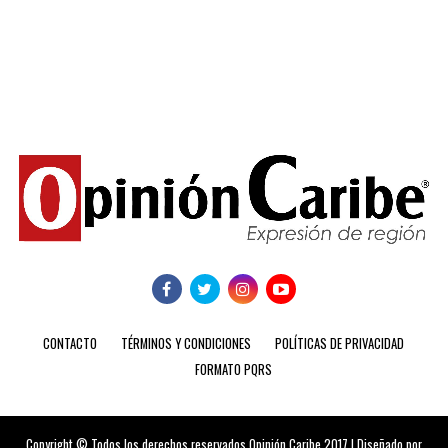
CONTACTO
TÉRMINOS Y CONDICIONES
POLÍTICAS DE PRIVACIDAD
FORMATO PQRS
Copyright © Todos los derechos reservados Opinión Caribe 2017 | Diseñado por