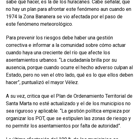
sabe qué hacer, es la de los huracanes. Cabe señalar, que
no hay un plan para afrontar este fenómeno aun cuando en
1974 la Zona Bananera se vio afectada por el paso de
este fenómeno meteorológico.
Para prevenir los riesgos debe haber una gestión
correctiva e informar a la comunidad sobre cómo actuar
cuando haya una creciente del río que afecte los
asentamientos urbanos. “La ciudadanía brilla por su
ausencia, porque cuando ocurre el hecho adverso culpan al
Estado, pero no ven el otro lado, qué es lo que ellos deben
hacer”, puntualizó el mayor Vélez.
A su vez, critica que el Plan de Ordenamiento Territorial de
Santa Marta no esté actualizado y el de los municipios no
sea riguroso y aplicable. “La gestión política empieza por
organizar los POT, que se estipulen las zonas de riesgo y
no permitir los asentamientos por falta de autoridad”.