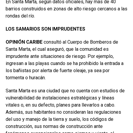
En Santa Marta, según datos oficiales, hay más de 40
barrios construidos en zonas de alto riesgo cercanos a las
rondas del río.
LOS SAMARIOS SON IMPRUDENTES
OPINIÓN CARIBE
consultó al Cuerpo de Bomberos de
Santa Marta, el cual aseguró, que la comunidad es
imprudente ante situaciones de riesgo. Por ejemplo,
ingresan a las playas cuando se ha prohibido la entrada a
los bañistas por alerta de fuerte oleaje, ya sea por
tormenta o huracán.
Santa Marta es una ciudad que no cuenta con estudios de
vulnerabilidad de instalaciones estratégicas y líneas
vitales o, en su defecto, planes para llevarlos a cabo.
Además, sus habitantes no consideran las regulaciones
del uso y manejo de la tierra y suelo, los códigos de
construcción, sus normas de construcción ante