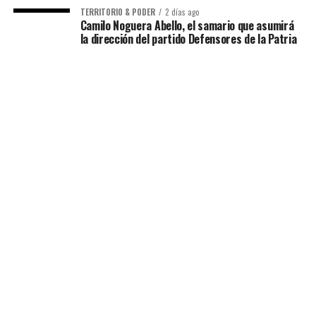
TERRITORIO & PODER
2 días ago
Camilo Noguera Abello, el samario que asumirá
la dirección del partido Defensores de la Patria