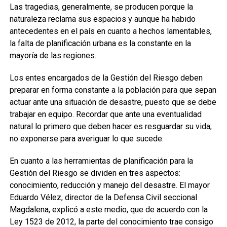
Las tragedias, generalmente, se producen porque la
naturaleza reclama sus espacios y aunque ha habido
antecedentes en el país en cuanto a hechos lamentables,
la falta de planificación urbana es la constante en la
mayoría de las regiones.
Los entes encargados de la Gestión del Riesgo deben
preparar en forma constante a la población para que sepan
actuar ante una situación de desastre, puesto que se debe
trabajar en equipo. Recordar que ante una eventualidad
natural lo primero que deben hacer es resguardar su vida,
no exponerse para averiguar lo que sucede.
En cuanto a las herramientas de planificación para la
Gestión del Riesgo se dividen en tres aspectos:
conocimiento, reducción y manejo del desastre. El mayor
Eduardo Vélez, director de la Defensa Civil seccional
Magdalena, explicó a este medio, que de acuerdo con la
Ley 1523 de 2012, la parte del conocimiento trae consigo