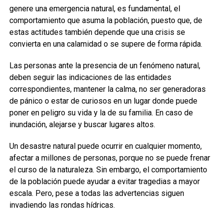
genere una emergencia natural, es fundamental, el
comportamiento que asuma la población, puesto que, de
estas actitudes también depende que una crisis se
convierta en una calamidad o se supere de forma rápida.
Las personas ante la presencia de un fenómeno natural,
deben seguir las indicaciones de las entidades
correspondientes, mantener la calma, no ser generadoras
de pánico o estar de curiosos en un lugar donde puede
poner en peligro su vida y la de su familia. En caso de
inundación, alejarse y buscar lugares altos.
Un desastre natural puede ocurrir en cualquier momento,
afectar a millones de personas, porque no se puede frenar
el curso de la naturaleza. Sin embargo, el comportamiento
de la población puede ayudar a evitar tragedias a mayor
escala. Pero, pese a todas las advertencias siguen
invadiendo las rondas hídricas.