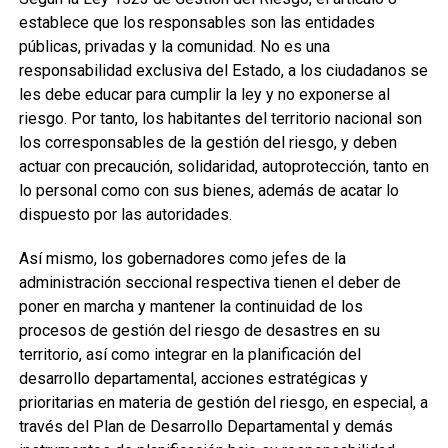
establece que los responsables son las entidades
públicas, privadas y la comunidad. No es una
responsabilidad exclusiva del Estado, a los ciudadanos se
les debe educar para cumplir la ley y no exponerse al
riesgo. Por tanto, los habitantes del territorio nacional son
los corresponsables de la gestión del riesgo, y deben
actuar con precaución, solidaridad, autoprotección, tanto en
lo personal como con sus bienes, además de acatar lo
dispuesto por las autoridades.
Así mismo, los gobernadores como jefes de la
administración seccional respectiva tienen el deber de
poner en marcha y mantener la continuidad de los
procesos de gestión del riesgo de desastres en su
territorio, así como integrar en la planificación del
desarrollo departamental, acciones estratégicas y
prioritarias en materia de gestión del riesgo, en especial, a
través del Plan de Desarrollo Departamental y demás