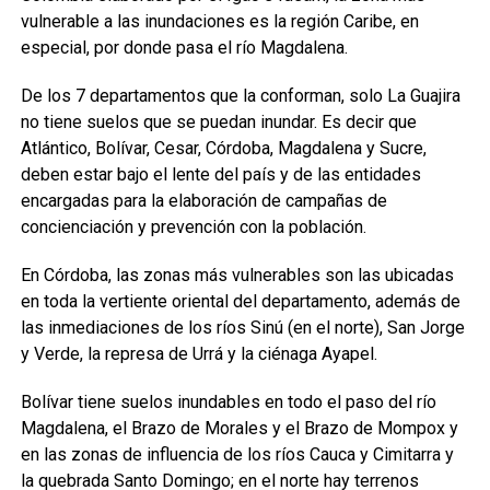
vulnerable a las inundaciones es la región Caribe, en
especial, por donde pasa el río Magdalena.
De los 7 departamentos que la conforman, solo La Guajira
no tiene suelos que se puedan inundar. Es decir que
Atlántico, Bolívar, Cesar, Córdoba, Magdalena y Sucre,
deben estar bajo el lente del país y de las entidades
encargadas para la elaboración de campañas de
concienciación y prevención con la población.
En Córdoba, las zonas más vulnerables son las ubicadas
en toda la vertiente oriental del departamento, además de
las inmediaciones de los ríos Sinú (en el norte), San Jorge
y Verde, la represa de Urrá y la ciénaga Ayapel.
Bolívar tiene suelos inundables en todo el paso del río
Magdalena, el Brazo de Morales y el Brazo de Mompox y
en las zonas de influencia de los ríos Cauca y Cimitarra y
la quebrada Santo Domingo; en el norte hay terrenos