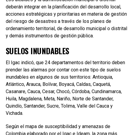
deberán integrar en la planificación del desarrollo local,
acciones estratégicas y prioritarias en materia de gestión
del riesgo de desastres a través de los planes de
ordenamiento territorial, de desarrollo municipal o distrital
y demás instrumentos de gestión pública.
SUELOS INUNDABLES
El Igac indicó, que 24 departamentos del territorio deben
prender las alarmas por contar con este tipo de suelos
inundables en algunos de sus territorios: Antioquia,
Atlántico, Arauca, Bolívar, Boyacá, Caldas, Caquetá,
Casanare, Cauca, Cesar, Chocó, Córdoba, Cundinamarca,
Huila, Magdalena, Meta, Nariño, Norte de Santander,
Quindío, Santander, Sucre, Tolima, Valle del Cauca y
Vichada.
Según el mapa de susceptibilidad y amenazas de
Colombia elaborado por el Igac e Ideam, la zona más