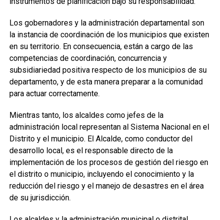
instrumentos de planificación bajo su responsabilidad.
Los gobernadores y la administración departamental son
la instancia de coordinación de los municipios que existen
en su territorio. En consecuencia, están a cargo de las
competencias de coordinación, concurrencia y
subsidiariedad positiva respecto de los municipios de su
departamento, y de esta manera preparar a la comunidad
para actuar correctamente.
Mientras tanto, los alcaldes como jefes de la
administración local representan al Sistema Nacional en el
Distrito y el municipio. El Alcalde, como conductor del
desarrollo local, es el responsable directo de la
implementación de los procesos de gestión del riesgo en
el distrito o municipio, incluyendo el conocimiento y la
reducción del riesgo y el manejo de desastres en el área
de su jurisdicción.
Los alcaldes y la administración municipal o distrital