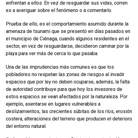
enfrentan a ellos. En vez de resguardar sus vidas, corren
es a averiguar sobre el fenómeno o a comentarlo.
Prueba de ello, es el comportamiento asumido durante la
amenaza de tsunami que se presentó en días pasados en
el municipio de Ciénaga, cuando algunos residentes en el
sector, en vez de resguardarse, decidieron caminar por la
playa para ver más de cerca lo que pasaba.
Una de las imprudencias más comunes es que los
pobladores no respetan las zonas de riesgos al invadir
espacios que por ley no deben ocuparse, además, la falta
de autoridad contribuye para que hoy los invasores de
estos espacios se vean afectados por la naturaleza. Por
ejemplo, asentarse en lugares vulnerables a
deslizamientos, las crecientes súbitas de los ríos, erosión
costera, alteraciones del terreno que producen el deterioro
del entorno natural.