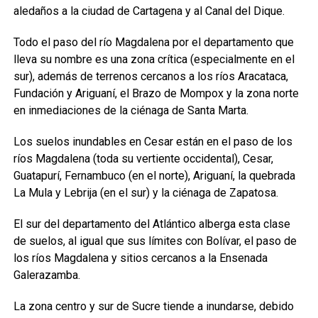
aledaños a la ciudad de Cartagena y al Canal del Dique.
Todo el paso del río Magdalena por el departamento que
lleva su nombre es una zona crítica (especialmente en el
sur), además de terrenos cercanos a los ríos Aracataca,
Fundación y Ariguaní, el Brazo de Mompox y la zona norte
en inmediaciones de la ciénaga de Santa Marta.
Los suelos inundables en Cesar están en el paso de los
ríos Magdalena (toda su vertiente occidental), Cesar,
Guatapurí, Fernambuco (en el norte), Ariguaní, la quebrada
La Mula y Lebrija (en el sur) y la ciénaga de Zapatosa.
El sur del departamento del Atlántico alberga esta clase
de suelos, al igual que sus límites con Bolívar, el paso de
los ríos Magdalena y sitios cercanos a la Ensenada
Galerazamba.
La zona centro y sur de Sucre tiende a inundarse, debido