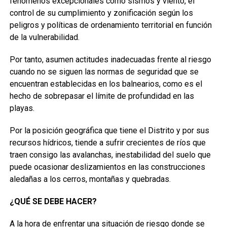
fenómenos excepcionales como sismos y viento, el
control de su cumplimiento y zonificación según los
peligros y políticas de ordenamiento territorial en función
de la vulnerabilidad.
Por tanto, asumen actitudes inadecuadas frente al riesgo
cuando no se siguen las normas de seguridad que se
encuentran establecidas en los balnearios, como es el
hecho de sobrepasar el límite de profundidad en las
playas.
Por la posición geográfica que tiene el Distrito y por sus
recursos hídricos, tiende a sufrir crecientes de ríos que
traen consigo las avalanchas, inestabilidad del suelo que
puede ocasionar deslizamientos en las construcciones
aledañas a los cerros, montañas y quebradas.
¿QUÉ SE DEBE HACER?
A la hora de enfrentar una situación de riesgo donde se