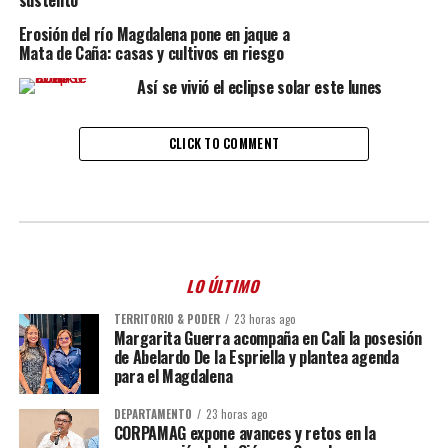
sustento”
Erosión del río Magdalena pone en jaque a
Mata de Caña: casas y cultivos en riesgo
Así se vivió el eclipse solar este lunes
CLICK TO COMMENT
LO ÚLTIMO
TERRITORIO & PODER
23 horas ago
Margarita Guerra acompaña en Cali la posesión
de Abelardo De la Espriella y plantea agenda
para el Magdalena
DEPARTAMENTO
23 horas ago
CORPAMAG expone avances y retos en la