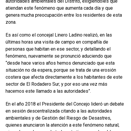
autoridades ambientales del Distrito, exigiéndoles que
atiendan este fenómeno que aumenta cada día y que
genera mucha preocupación entre los residentes de esta
zona.
Es así como el concejal Linero Ladino realizó, en las
últimas horas una visita de campo en compañía de
personas que habitan en ese sector, y detallando el
fenómeno, nuevamente se pronunció aduciendo que
“desde hace varios años hemos denunciado que esta
situación no da espera, porque se trata de una erosión
costera que afecta directamente a los habitantes de este
sector de El Rodadero Sur; y por eso una vez más
hacemos este llamado a las autoridades”.
En el año 2018 el Presidente del Concejo lideró un debate
en sesión descentralizada citando a las autoridades
ambientales y de Gestión del Riesgo de Desastres,
quienes anunciaron la atención a este fenómeno natural;