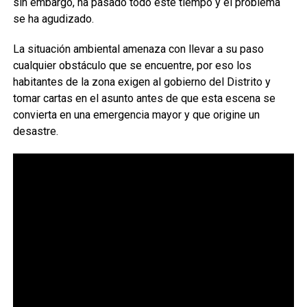
sin embargo, ha pasado todo este tiempo y el problema
se ha agudizado.
La situación ambiental amenaza con llevar a su paso
cualquier obstáculo que se encuentre, por eso los
habitantes de la zona exigen al gobierno del Distrito y
tomar cartas en el asunto antes de que esta escena se
convierta en una emergencia mayor y que origine un
desastre.