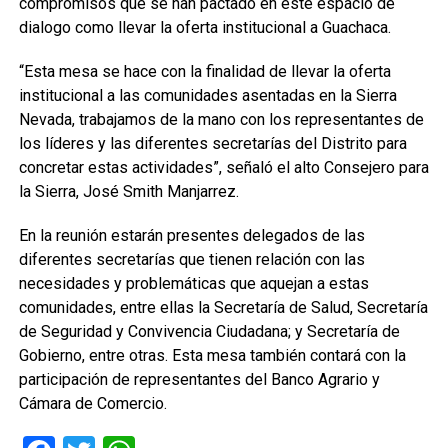
compromisos que se han pactado en este espacio de
dialogo como llevar la oferta institucional a Guachaca.
“Esta mesa se hace con la finalidad de llevar la oferta
institucional a las comunidades asentadas en la Sierra
Nevada, trabajamos de la mano con los representantes de
los líderes y las diferentes secretarías del Distrito para
concretar estas actividades”, señaló el alto Consejero para
la Sierra, José Smith Manjarrez.
En la reunión estarán presentes delegados de las
diferentes secretarías que tienen relación con las
necesidades y problemáticas que aquejan a estas
comunidades, entre ellas la Secretaría de Salud, Secretaría
de Seguridad y Convivencia Ciudadana; y Secretaría de
Gobierno, entre otras. Esta mesa también contará con la
participación de representantes del Banco Agrario y
Cámara de Comercio.