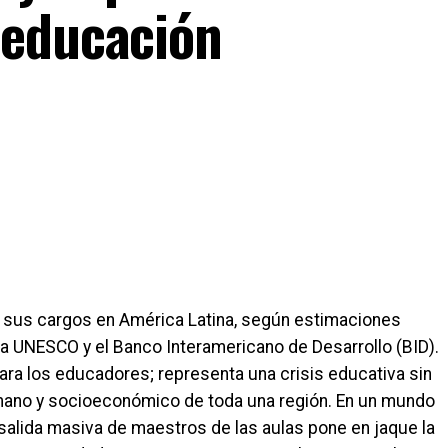
 educación
sus cargos en América Latina, según estimaciones
a UNESCO y el Banco Interamericano de Desarrollo (BID).
ra los educadores; representa una crisis educativa sin
ano y socioeconómico de toda una región. En un mundo
 salida masiva de maestros de las aulas pone en jaque la