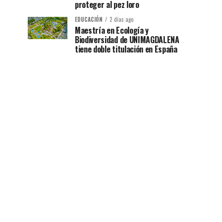
proteger al pez loro
EDUCACIÓN
2 días ago
Maestría en Ecología y
Biodiversidad de UNIMAGDALENA
tiene doble titulación en España