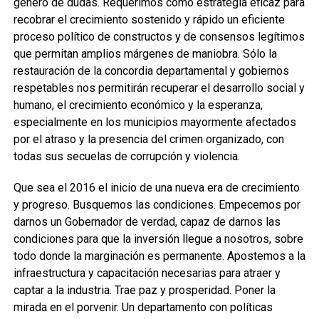
género de dudas. Requerimos como estrategia eficaz para
recobrar el crecimiento sostenido y rápido un eficiente
proceso político de constructos y de consensos legítimos
que permitan amplios márgenes de maniobra. Sólo la
restauración de la concordia departamental y gobiernos
respetables nos permitirán recuperar el desarrollo social y
humano, el crecimiento económico y la esperanza,
especialmente en los municipios mayormente afectados
por el atraso y la presencia del crimen organizado, con
todas sus secuelas de corrupción y violencia.
Que sea el 2016 el inicio de una nueva era de crecimiento
y progreso. Busquemos las condiciones. Empecemos por
darnos un Gobernador de verdad, capaz de darnos las
condiciones para que la inversión llegue a nosotros, sobre
todo donde la marginación es permanente. Apostemos a la
infraestructura y capacitación necesarias para atraer y
captar a la industria. Trae paz y prosperidad. Poner la
mirada en el porvenir. Un departamento con políticas