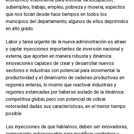
subempleo, trabajo, empleo, pobreza y miseria, aspectos
que nos tocan desde hace tiempos en todos los
municipios del departamento, algunos de ellos deprimidos
en alto grado.
Labor y tarea urgente de la nueva administración es atraer
y captar inyecciones importantes de inversión nacional y
externa, que aporten en manera robusta y dinámica
innovaciones capaces de crear y desarrollar nuevos
sectores e industrias con potencial para incrementar la
productividad y el dinamismo de cadenas productivas en
regiones enteras, lo mismo que reactivar industrias y
regiones estancadas por haberse aislado de la dinámica
competitiva global, pero con potencial de cobrar
notoriedad dadas sus características, en el menor tiempo
posible.
Las inyecciones de que hablamos, deben ser innovadoras,
componente indispensable para modificar verdadera y