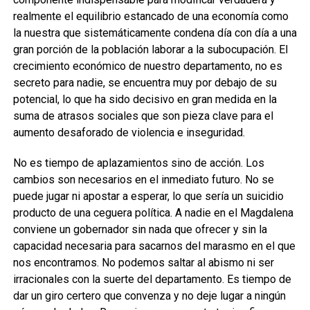
realmente el equilibrio estancado de una economía como
la nuestra que sistemáticamente condena día con día a una
gran porción de la población laborar a la subocupación. El
crecimiento económico de nuestro departamento, no es
secreto para nadie, se encuentra muy por debajo de su
potencial, lo que ha sido decisivo en gran medida en la
suma de atrasos sociales que son pieza clave para el
aumento desaforado de violencia e inseguridad.
No es tiempo de aplazamientos sino de acción. Los
cambios son necesarios en el inmediato futuro. No se
puede jugar ni apostar a esperar, lo que sería un suicidio
producto de una ceguera política. A nadie en el Magdalena
conviene un gobernador sin nada que ofrecer y sin la
capacidad necesaria para sacarnos del marasmo en el que
nos encontramos. No podemos saltar al abismo ni ser
irracionales con la suerte del departamento. Es tiempo de
dar un giro certero que convenza y no deje lugar a ningún