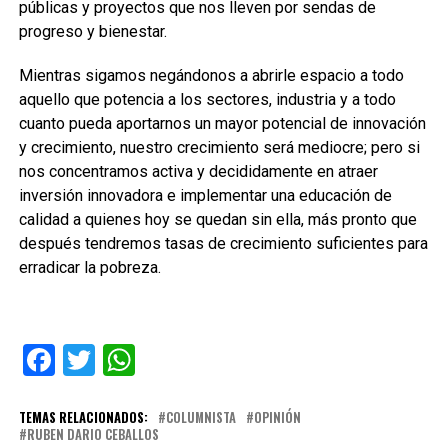
públicas y proyectos que nos lleven por sendas de
progreso y bienestar.
Mientras sigamos negándonos a abrirle espacio a todo
aquello que potencia a los sectores, industria y a todo
cuanto pueda aportarnos un mayor potencial de innovación
y crecimiento, nuestro crecimiento será mediocre; pero si
nos concentramos activa y decididamente en atraer
inversión innovadora e implementar una educación de
calidad a quienes hoy se quedan sin ella, más pronto que
después tendremos tasas de crecimiento suficientes para
erradicar la pobreza.
Facebook
Twitter
WhatsApp
TEMAS RELACIONADOS:
COLUMNISTA
OPINIÓN
RUBEN DARIO CEBALLOS