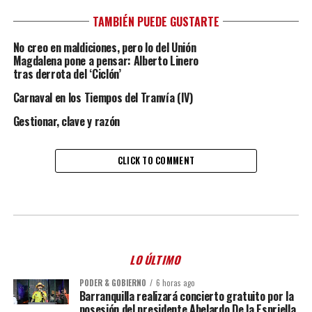
TAMBIÉN PUEDE GUSTARTE
No creo en maldiciones, pero lo del Unión
Magdalena pone a pensar: Alberto Linero
tras derrota del ‘Ciclón’
Carnaval en los Tiempos del Tranvía (IV)
Gestionar, clave y razón
CLICK TO COMMENT
LO ÚLTIMO
PODER & GOBIERNO
6 horas ago
Barranquilla realizará concierto gratuito por la
posesión del presidente Abelardo De la Espriella