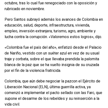
octubre, tras lo cual fue renegociado con la oposición y
rubricado en noviembre.
Pero Santos subrayó además los avances de Colombia en
educación, salud, deporte, infraestructura, vivienda,
empleo, inversión extranjera, turismo, agro, ambiente y
lucha contra la corrupción. «Valoremos estos logros», dijo.
«Colombia fue el país del año», enfatizó desde el Palacio
de Nariño, vestido con un suéter azul en vez de su usual
traje y corbata, sobre el que llevaba prendida la palomita
blanca de la paz que se ha vuelto insignia de su cruzada
por el fin de la violencia fratricida.
Colombia, que aún debe negociar la pazcon el Ejército de
Liberación Nacional (ELN), última guerrilla activa, ya
comenzó a implementar el pacto sellado con las Farc, que
supone el desarme de los rebeldes y su reinserción a la
vida civil.