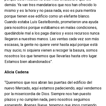
demás. Ya van tres mandatarios que nos han ofrecido lo
mismo y es la hora y no pasa nada, eso es pura mentira
porque tienen ese edificio como un elefante blanco.
Cuando estaba Luís Gastelbondo, prometieron una ayuda
para nosotros porque estábamos en malas condiciones,
quedándole mal a los paga diarios y esos recursos nunca
llegaron a nuestras manos. Las ventas cada vez son más
escasas, la gente no quiere venir hasta aquí porque está
muy sucio; ni siquiera vienen a recoger la basura, somos
nosotros los que tenemos que llevarlas hasta otro lugar.
Estamos bien abandonados”.
Alicia Cadena
“Queremos que nos abran las puertas del edificio del
nuevo Mercado, aquí estamos padeciendo; aquí vendemos
por la misericordia de Dios. Siempre nos han puesto
plazos y no cumplen nada, pero nosotros seguimos
esperando. Apenas llueve, tenemos que irnos corriendo