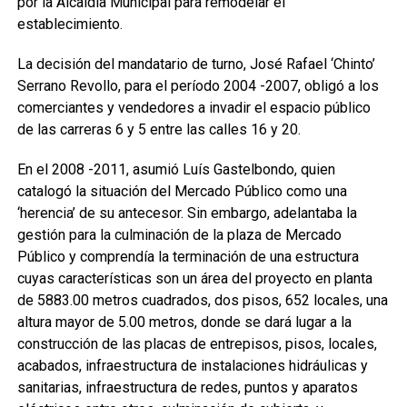
por la Alcaldía Municipal para remodelar el
establecimiento.
La decisión del mandatario de turno, José Rafael ‘Chinto’
Serrano Revollo, para el período 2004 -2007, obligó a los
comerciantes y vendedores a invadir el espacio público
de las carreras 6 y 5 entre las calles 16 y 20.
En el 2008 -2011, asumió Luís Gastelbondo, quien
catalogó la situación del Mercado Público como una
‘herencia’ de su antecesor. Sin embargo, adelantaba la
gestión para la culminación de la plaza de Mercado
Público y comprendía la terminación de una estructura
cuyas características son un área del proyecto en planta
de 5883.00 metros cuadrados, dos pisos, 652 locales, una
altura mayor de 5.00 metros, donde se dará lugar a la
construcción de las placas de entrepisos, pisos, locales,
acabados, infraestructura de instalaciones hidráulicas y
sanitarias, infraestructura de redes, puntos y aparatos