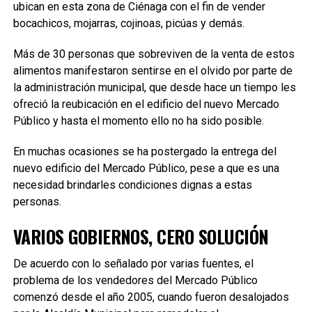
ubican en esta zona de Ciénaga con el fin de vender
bocachicos, mojarras, cojinoas, picúas y demás.
Más de 30 personas que sobreviven de la venta de estos
alimentos manifestaron sentirse en el olvido por parte de
la administración municipal, que desde hace un tiempo les
ofreció la reubicación en el edificio del nuevo Mercado
Público y hasta el momento ello no ha sido posible.
En muchas ocasiones se ha postergado la entrega del
nuevo edificio del Mercado Público, pese a que es una
necesidad brindarles condiciones dignas a estas
personas.
VARIOS GOBIERNOS, CERO SOLUCIÓN
De acuerdo con lo señalado por varias fuentes, el
problema de los vendedores del Mercado Público
comenzó desde el año 2005, cuando fueron desalojados