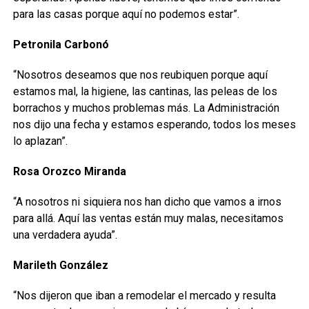
para las casas porque aquí no podemos estar”.
Petronila Carbonó
“Nosotros deseamos que nos reubiquen porque aquí
estamos mal, la higiene, las cantinas, las peleas de los
borrachos y muchos problemas más. La Administración
nos dijo una fecha y estamos esperando, todos los meses
lo aplazan”.
Rosa Orozco Miranda
“A nosotros ni siquiera nos han dicho que vamos a irnos
para allá. Aquí las ventas están muy malas, necesitamos
una verdadera ayuda”.
Marileth González
“Nos dijeron que iban a remodelar el mercado y resulta