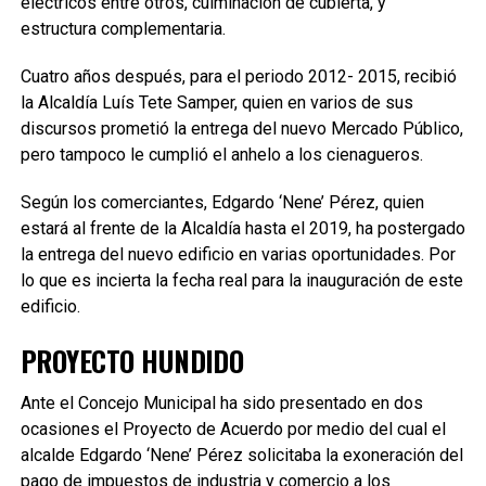
eléctricos entre otros, culminación de cubierta, y
estructura complementaria.
Cuatro años después, para el periodo 2012- 2015, recibió
la Alcaldía Luís Tete Samper, quien en varios de sus
discursos prometió la entrega del nuevo Mercado Público,
pero tampoco le cumplió el anhelo a los cienagueros.
Según los comerciantes, Edgardo ‘Nene’ Pérez, quien
estará al frente de la Alcaldía hasta el 2019, ha postergado
la entrega del nuevo edificio en varias oportunidades. Por
lo que es incierta la fecha real para la inauguración de este
edificio.
PROYECTO HUNDIDO
Ante el Concejo Municipal ha sido presentado en dos
ocasiones el Proyecto de Acuerdo por medio del cual el
alcalde Edgardo ‘Nene’ Pérez solicitaba la exoneración del
pago de impuestos de industria y comercio a los