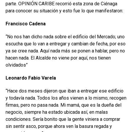
parte. OPINIÓN CARIBE recorrió esta zona de Ciénaga
para conocer su situación y esto fue lo que manifestaron:
Francisco Cadena
“No nos han dicho nada sobre el edificio del Mercado; uno
escucha que lo van a entregar y cambian de fecha, por eso
ya se cree nada. Aquí nada más se ponen a hablar, pero no
hacen nada. El Alcalde no viene por aquí, nos tienen
olvidados”
Leonardo Fabio Varela
“Hace dos meses dijeron que iban a entregar ese edificio
y todavía nada. Todos los años vienen a lo mismo; recogen
firmas, pero no pasa nada. Mi mamá, que es la dueña del
negocio, siempre ha estado ubicada así, en malas
condiciones. Sería bonito que la gente viniera a comprar
sin sentir asco, porque ahora ven la basura regada y