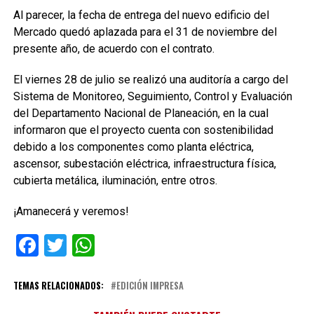
Al parecer, la fecha de entrega del nuevo edificio del
Mercado quedó aplazada para el 31 de noviembre del
presente año, de acuerdo con el contrato.
El viernes 28 de julio se realizó una auditoría a cargo del
Sistema de Monitoreo, Seguimiento, Control y Evaluación
del Departamento Nacional de Planeación, en la cual
informaron que el proyecto cuenta con sostenibilidad
debido a los componentes como planta eléctrica,
ascensor, subestación eléctrica, infraestructura física,
cubierta metálica, iluminación, entre otros.
¡Amanecerá y veremos!
Facebook
Twitter
WhatsApp
TEMAS RELACIONADOS:
EDICIÓN IMPRESA