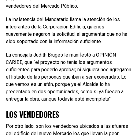
vendedores del Mercado Público.
La insistencia del Mandatario llama la atención de los
integrantes de la Corporación Edilicia, quienes
nuevamente negaron la solicitud, al argumentar que no ha
sido soportado con la información suficiente.
La concejala Judith Brugés le manifestó a OPINIÓN
CARIBE, que “el proyecto no tenía los argumentos
suficientes para poderlo aprobar; ni siquiera nos agregaron
el listado de las personas que iban a ser exoneradas. Lo
que vemos es un afán, porque ya el Alcalde lo ha
presentado en dos oportunidades, como si ya fuesen a
entregar la obra, aunque todavía esté incompleta”.
LOS VENDEDORES
Por otro lado, son los vendedores ubicados a las afueras
del edificio del nuevo Mercado los que llevan la peor