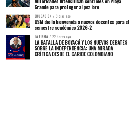
Autoridades intensifican controles en Playa
Grande para proteger al pez loro
EDUCACIÓN
3 días ago
USM dio la bienvenida a nuevos docentes para el
semestre académico 2026-2
LA FIRMA
22 horas ago
LA BATALLA DE BOYACÁ Y LOS NUEVOS DEBATES
SOBRE LA INDEPENDENCIA: UNA MIRADA
CRÍTICA DESDE EL CARIBE COLOMBIANO