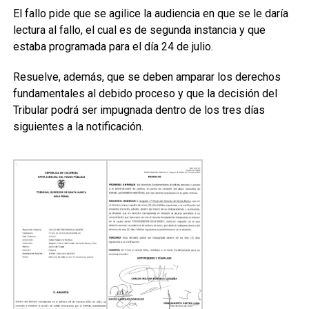
El fallo pide que se agilice la audiencia en que se le daría
lectura al fallo, el cual es de segunda instancia y que
estaba programada para el día 24 de julio.
Resuelve, además, que se deben amparar los derechos
fundamentales al debido proceso y que la decisión del
Tribular podrá ser impugnada dentro de los tres días
siguientes a la notificación.