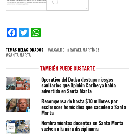
Facebook
Twitter
WhatsApp
TEMAS RELACIONADOS:
ALCALDE
RAFAEL MARTÍNEZ
SANTA MARTA
TAMBIÉN PUEDE GUSTARTE
Operativo del Dadsa destapa riesgos
sanitarios que Opinión Caribe ya había
advertido en Santa Marta
Recompensa de hasta $10 millones por
esclarecer homicidios que sacuden a Santa
Marta
Nombramientos docentes en Santa Marta
vuelven a la mira disciplinaria