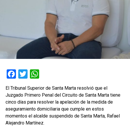
Facebook
Twitter
WhatsApp
El Tribunal Superior de Santa Marta resolvió que el
Juzgado Primero Penal del Circuito de Santa Marta tiene
cinco días para resolver la apelación de la medida de
aseguramiento domiciliaria que cumple en estos
momentos el alcalde suspendido de Santa Marta, Rafael
Alejandro Martínez.