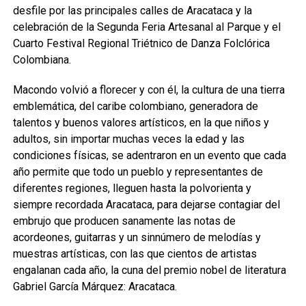
desfile por las principales calles de Aracataca y la
celebración de la Segunda Feria Artesanal al Parque y el
Cuarto Festival Regional Triétnico de Danza Folclórica
Colombiana.
Macondo volvió a florecer y con él, la cultura de una tierra
emblemática, del caribe colombiano, generadora de
talentos y buenos valores artísticos, en la que niños y
adultos, sin importar muchas veces la edad y las
condiciones físicas, se adentraron en un evento que cada
año permite que todo un pueblo y representantes de
diferentes regiones, lleguen hasta la polvorienta y
siempre recordada Aracataca, para dejarse contagiar del
embrujo que producen sanamente las notas de
acordeones, guitarras y un sinnúmero de melodías y
muestras artísticas, con las que cientos de artistas
engalanan cada año, la cuna del premio nobel de literatura
Gabriel García Márquez: Aracataca.