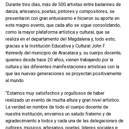
Durante tres días, más de 500 artistas entre bailarines de
danza, artesanos, poetas, pintores y compositores, se
presentaron con gran entusiasmo e hicieron su aporte en
este magno evento, que cada año se sigue consolidando,
como la mayor plataforma artística y cultural, que se
realiza en el departamento del Magdalena y, todo esto;
gracias a la Institución Educativa y Cultural John F.
Kennedy del municipio de Aracataca y, su cuerpo docente,
quienes desde hace 20 años, vienen trabajando por la
cultura y las diferentes manifestaciones artísticas con la
que las nuevas generaciones se proyectan positivamente
al mundo.
“Estamos muy satisfechos y orgullosos de haber
realizado un evento de mucha altura y gran nivel artístico.
La verdad en nombre de todo el cuerpo docente de
nuestra institución, enviamos un saludo fraterno y de
agradecimiento a todos y cada una de las delegaciones de
cultores, músicos, artesanos, poetas, líderes sociales e