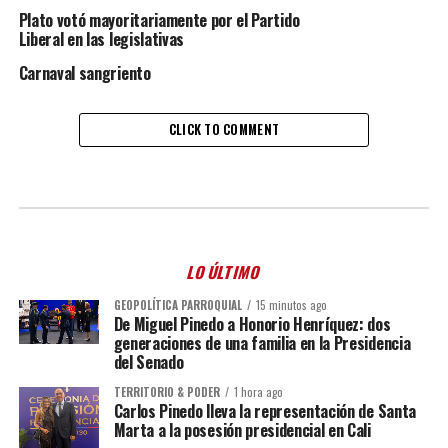
Plato votó mayoritariamente por el Partido
Liberal en las legislativas
Carnaval sangriento
CLICK TO COMMENT
LO ÚLTIMO
GEOPOLÍTICA PARROQUIAL
15 minutos ago
De Miguel Pinedo a Honorio Henríquez: dos
generaciones de una familia en la Presidencia
del Senado
TERRITORIO & PODER
1 hora ago
Carlos Pinedo lleva la representación de Santa
Marta a la posesión presidencial en Cali