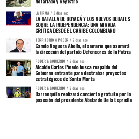
Notariado y Registro
LA FIRMA
2 días ago
LA BATALLA DE BOYACÁ Y LOS NUEVOS DEBATES
SOBRE LA INDEPENDENCIA: UNA MIRADA
CRÍTICA DESDE EL CARIBE COLOMBIANO
TERRITORIO & PODER
2 días ago
Camilo Noguera Abello, el samario que asumirá
la dirección del partido Defensores de la Patria
PODER & GOBIERNO
2 días ago
Alcalde Carlos Pinedo busca respaldo del
Gobierno entrante para destrabar proyectos
estratégicos de Santa Marta
PODER & GOBIERNO
2 días ago
Barranquilla realizará concierto gratuito por la
posesión del presidente Abelardo De la Espriella