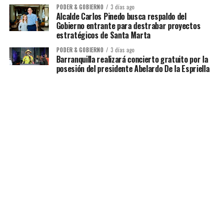
PODER & GOBIERNO
3 días ago
Alcalde Carlos Pinedo busca respaldo del
Gobierno entrante para destrabar proyectos
estratégicos de Santa Marta
PODER & GOBIERNO
3 días ago
Barranquilla realizará concierto gratuito por la
posesión del presidente Abelardo De la Espriella