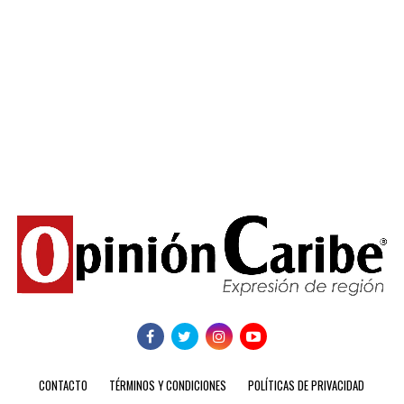
CONTACTO
TÉRMINOS Y CONDICIONES
POLÍTICAS DE PRIVACIDAD