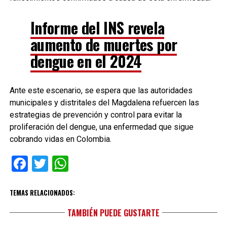
Informe del INS revela
aumento de muertes por
dengue en el 2024
Ante este escenario, se espera que las autoridades
municipales y distritales del Magdalena refuercen las
estrategias de prevención y control para evitar la
proliferación del dengue, una enfermedad que sigue
cobrando vidas en Colombia.
Facebook
Twitter
WhatsApp
TEMAS RELACIONADOS:
TAMBIÉN PUEDE GUSTARTE