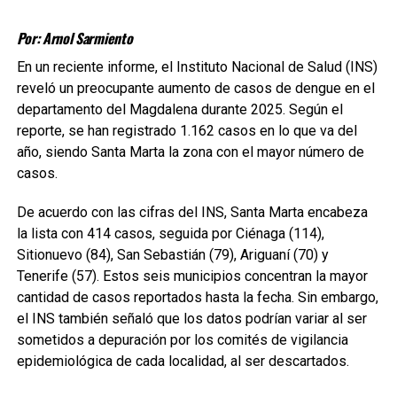
Por: Arnol Sarmiento
En un reciente informe, el Instituto Nacional de Salud (INS)
reveló un preocupante aumento de casos de dengue en el
departamento del Magdalena durante 2025. Según el
reporte, se han registrado 1.162 casos en lo que va del
año, siendo Santa Marta la zona con el mayor número de
casos.
De acuerdo con las cifras del INS, Santa Marta encabeza
la lista con 414 casos, seguida por Ciénaga (114),
Sitionuevo (84), San Sebastián (79), Ariguaní (70) y
Tenerife (57). Estos seis municipios concentran la mayor
cantidad de casos reportados hasta la fecha. Sin embargo,
el INS también señaló que los datos podrían variar al ser
sometidos a depuración por los comités de vigilancia
epidemiológica de cada localidad, al ser descartados.