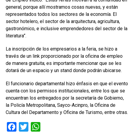
general, porque allí mostramos cosas nuevas, y están
representados todos los sectores de la economía. El
sector hotelero, el sector de la arquitectura, agricultura,
gastronómico, e inclusive emprendedores del sector de la
literatura”.
La inscripción de los empresarios a la feria, se hizo a
través de un link proporcionado por la oficina de empleo
de manera gratuita; es importante mencionar que se les
dotará de un espacio y un stand donde podrán ubicarse.
El funcionario departamental hizo énfasis en que el evento
cuenta con los permisos institucionales, entre los que se
encuentran los entregados por la secretaría de Gobierno,
la Policía Metropolitana, Sayco-Acinpro, la Oficina de
Cultura del Departamento y Oficina de Turismo, entre otras.
Facebook
Twitter
WhatsApp