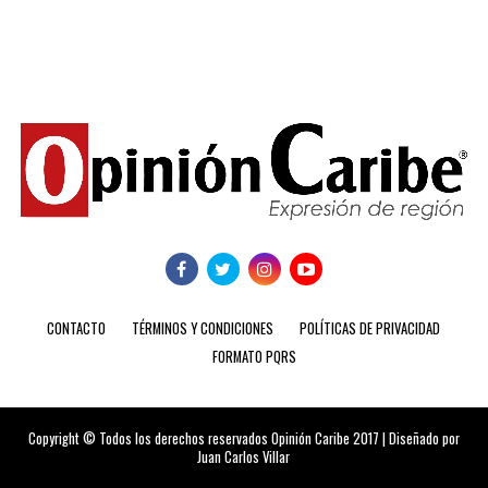
CONTACTO
TÉRMINOS Y CONDICIONES
POLÍTICAS DE PRIVACIDAD
FORMATO PQRS
Copyright © Todos los derechos reservados Opinión Caribe 2017 | Diseñado por
Juan Carlos Villar