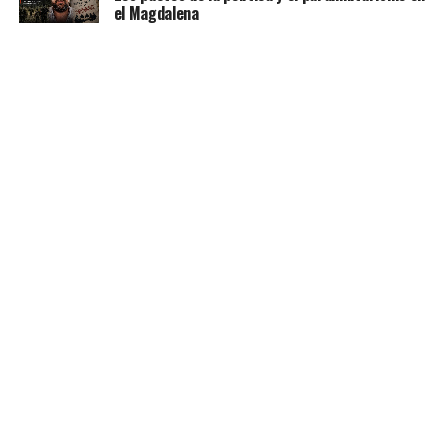
el Magdalena