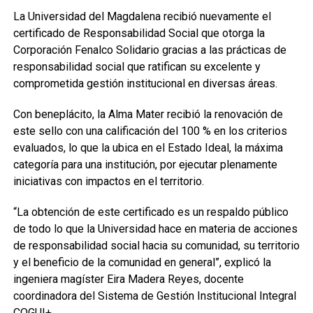
La Universidad del Magdalena recibió nuevamente el
certificado de Responsabilidad Social que otorga la
Corporación Fenalco Solidario gracias a las prácticas de
responsabilidad social que ratifican su excelente y
comprometida gestión institucional en diversas áreas.
Con beneplácito, la Alma Mater recibió la renovación de
este sello con una calificación del 100 % en los criterios
evaluados, lo que la ubica en el Estado Ideal, la máxima
categoría para una institución, por ejecutar plenamente
iniciativas con impactos en el territorio.
“La obtención de este certificado es un respaldo público
de todo lo que la Universidad hace en materia de acciones
de responsabilidad social hacia su comunidad, su territorio
y el beneficio de la comunidad en general”, explicó la
ingeniera magíster Eira Madera Reyes, docente
coordinadora del Sistema de Gestión Institucional Integral
COGUI+.