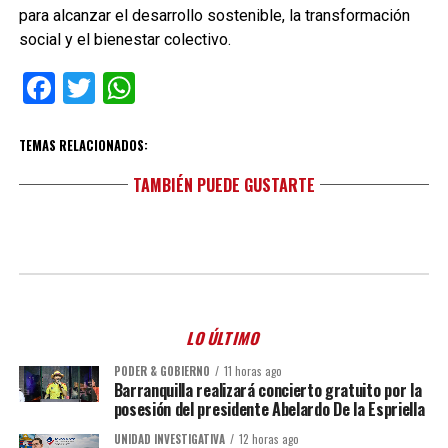
para alcanzar el desarrollo sostenible, la transformación
social y el bienestar colectivo.
Facebook
Twitter
WhatsApp
TEMAS RELACIONADOS:
TAMBIÉN PUEDE GUSTARTE
LO ÚLTIMO
PODER & GOBIERNO
11 horas ago
Barranquilla realizará concierto gratuito por la
posesión del presidente Abelardo De la Espriella
UNIDAD INVESTIGATIVA
12 horas ago