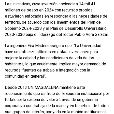
Las iniciativas, cuya inversión asciende a 14 mil 41
millones de pesos en 2024 con recursos propios,
estuvieron enfocadas en responder a las necesidades del
territorio, de acuerdo con los lineamientos del Plan de
Gobierno 2024-2028 y el Plan de Desarrollo Universitario
2020-2030 bajo el liderazgo del rector Pablo Vera Salazar.
La ingeniera Eira Madera aseguró que: “La Universidad
hace un esfuerzo altísimo en estas inversiones para
mejorar la calidad y las condiciones de vida de los
habitantes, lo que anualmente implica mayor demanda de
recursos, fuentes de trabajo e integración con la
comunidad en general”.
Desde 2013 UNIMAGDALENA mantiene este
reconocimiento que es fruto de la apuesta institucional por
fortalecer la cadena de valor a través de un gobierno
corporativo que trabaja de la mano y en beneficio de todos
sus grupos de interés, apoyada en la misión institucional