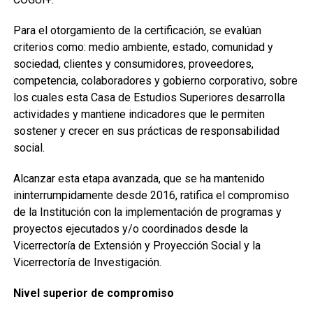
Para el otorgamiento de la certificación, se evalúan
criterios como: medio ambiente, estado, comunidad y
sociedad, clientes y consumidores, proveedores,
competencia, colaboradores y gobierno corporativo, sobre
los cuales esta Casa de Estudios Superiores desarrolla
actividades y mantiene indicadores que le permiten
sostener y crecer en sus prácticas de responsabilidad
social.
Alcanzar esta etapa avanzada, que se ha mantenido
ininterrumpidamente desde 2016, ratifica el compromiso
de la Institución con la implementación de programas y
proyectos ejecutados y/o coordinados desde la
Vicerrectoría de Extensión y Proyección Social y la
Vicerrectoría de Investigación.
Nivel superior de compromiso